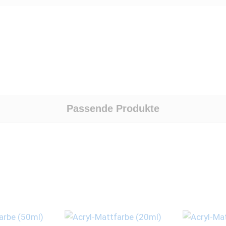
Passende Produkte