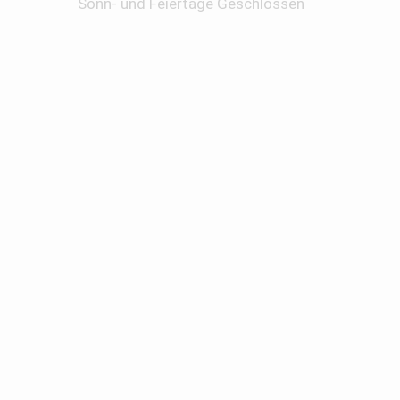
Sonn- und Feiertage Geschlossen