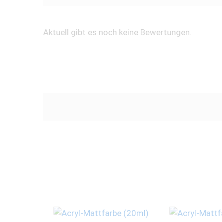
Aktuell gibt es noch keine Bewertungen.