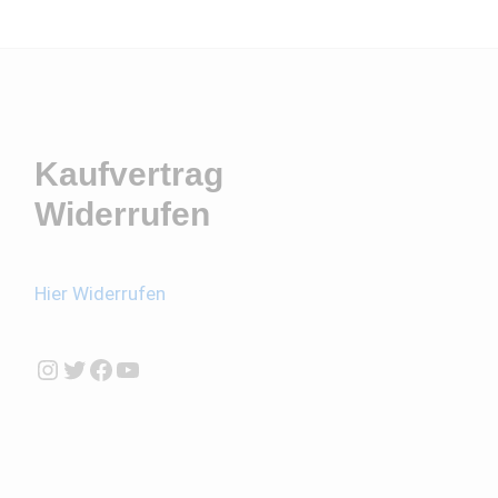
Kaufvertrag
Widerrufen
Hier Widerrufen
Instagram
Twitter
Facebook
YouTube