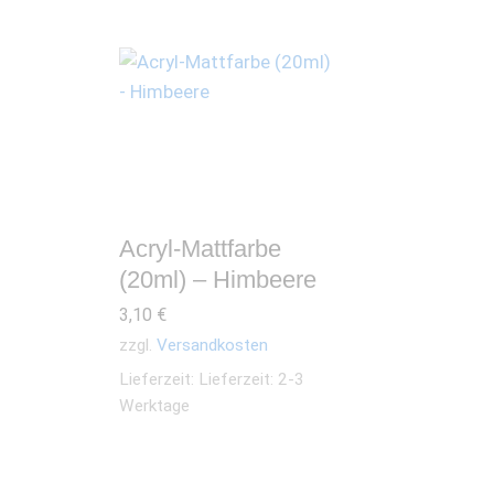
Acryl-Mattfarbe
(20ml) – Himbeere
3,10
€
zzgl.
Versandkosten
Lieferzeit:
Lieferzeit: 2-3
Werktage