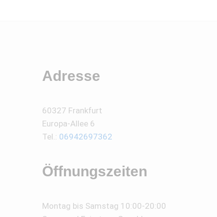
Adresse
60327 Frankfurt
Europa-Allee 6
Tel.:
06942697362
Öffnungszeiten
Montag bis Samstag 10:00-20:00