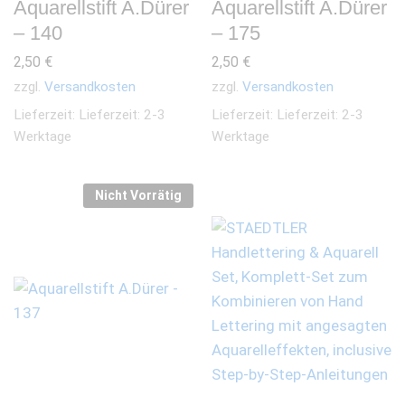
Aquarellstift A.Dürer
Aquarellstift A.Dürer
– 140
– 175
2,50
€
2,50
€
zzgl.
Versandkosten
zzgl.
Versandkosten
Lieferzeit:
Lieferzeit: 2-3
Lieferzeit:
Lieferzeit: 2-3
Werktage
Werktage
Nicht Vorrätig