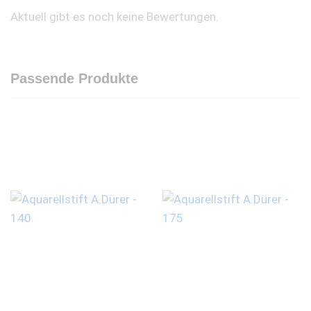
Aktuell gibt es noch keine Bewertungen.
Passende Produkte