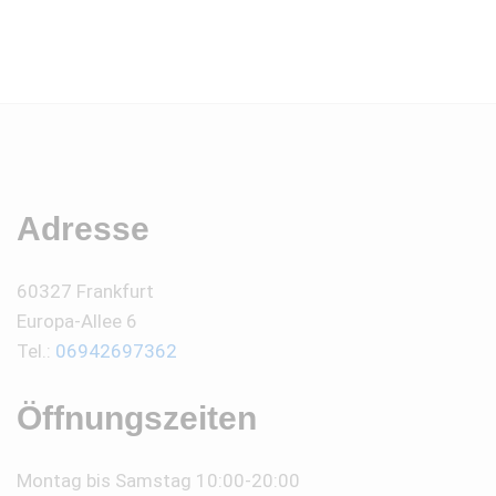
Adresse
60327 Frankfurt
Europa-Allee 6
Tel.:
06942697362
Öffnungszeiten
Montag bis Samstag 10:00-20:00