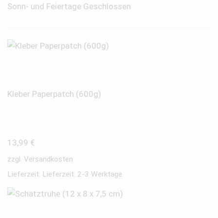
Sonn- und Feiertage Geschlossen
Kleber Paperpatch (600g)
13,99
€
zzgl.
Versandkosten
Lieferzeit:
Lieferzeit: 2-3 Werktage