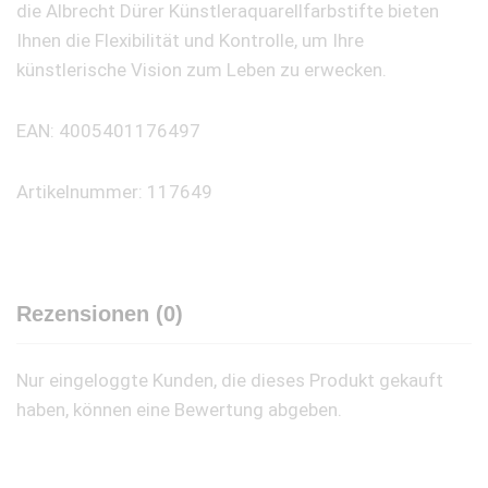
die Albrecht Dürer Künstleraquarellfarbstifte bieten
Ihnen die Flexibilität und Kontrolle, um Ihre
künstlerische Vision zum Leben zu erwecken.
EAN: 4005401176497
Artikelnummer: 117649
Rezensionen (0)
Nur eingeloggte Kunden, die dieses Produkt gekauft
haben, können eine Bewertung abgeben.