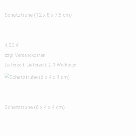
Schatztruhe (12 x 8 x 7,5 cm)
4,50
€
zzgl.
Versandkosten
Lieferzeit:
Lieferzeit: 2-3 Werktage
Schatztruhe (6 x 4 x 4 cm)