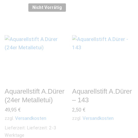
Nicht Vorrätig
Aquarellstift A.Dürer
Aquarellstift A.Dürer
(24er Metalletui)
– 143
49,95
€
2,50
€
zzgl.
Versandkosten
zzgl.
Versandkosten
Lieferzeit:
Lieferzeit: 2-3
Werktage