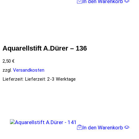
In den Warenkorb
Aquarellstift A.Dürer – 136
2,50
€
zzgl.
Versandkosten
Lieferzeit:
Lieferzeit: 2-3 Werktage
In den Warenkorb