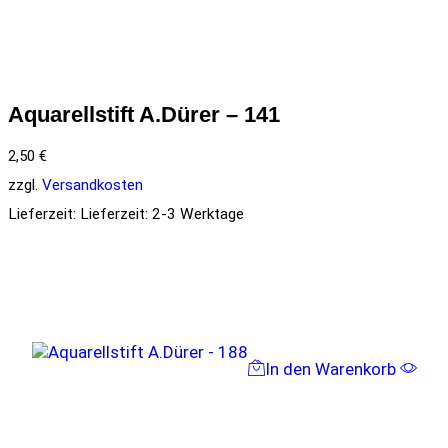
Aquarellstift A.Dürer – 141
2,50
€
zzgl.
Versandkosten
Lieferzeit:
Lieferzeit: 2-3 Werktage
In den Warenkorb