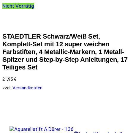
Nicht Vorrätig
STAEDTLER Schwarz/Weiß Set,
Komplett-Set mit 12 super weichen
Farbstiften, 4 Metallic-Markern, 1 Metall-
Spitzer und Step-by-Step Anleitungen, 17
Teiliges Set
21,95
€
zzgl.
Versandkosten