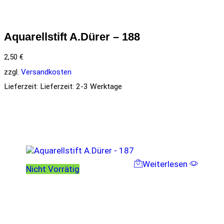
Aquarellstift A.Dürer – 188
2,50
€
zzgl.
Versandkosten
Lieferzeit:
Lieferzeit: 2-3 Werktage
Weiterlesen
Nicht Vorrätig