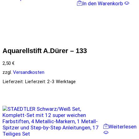
In den Warenkorb
Aquarellstift A.Dürer – 133
2,50
€
zzgl.
Versandkosten
Lieferzeit:
Lieferzeit: 2-3 Werktage
Weiterlesen