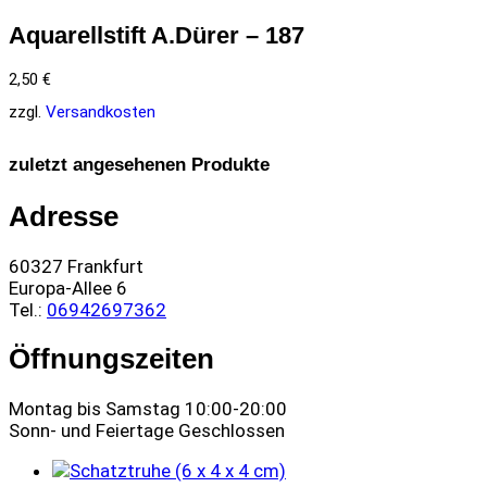
Aquarellstift A.Dürer – 187
2,50
€
zzgl.
Versandkosten
zuletzt angesehenen Produkte
Adresse
60327 Frankfurt
Europa-Allee 6
Tel.:
06942697362
Öffnungszeiten
Montag bis Samstag 10:00-20:00
Sonn- und Feiertage Geschlossen