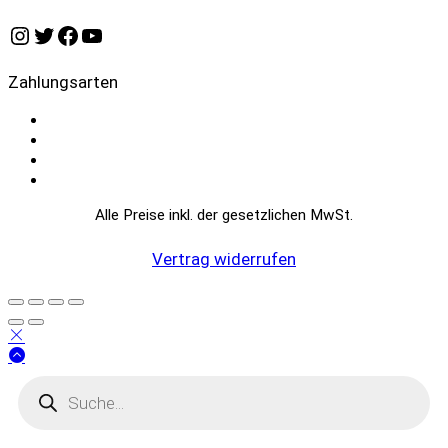
Instagram
Twitter
Facebook
YouTube
Zahlungsarten
Alle Preise inkl. der gesetzlichen MwSt.
Vertrag widerrufen
Products
search