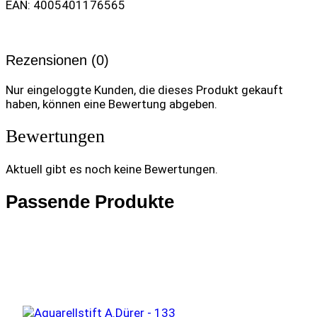
EAN: 4005401176565
Rezensionen (0)
Nur eingeloggte Kunden, die dieses Produkt gekauft
haben, können eine Bewertung abgeben.
Bewertungen
Aktuell gibt es noch keine Bewertungen.
Passende Produkte