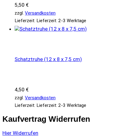
5,50
€
zzgl.
Versandkosten
Lieferzeit:
Lieferzeit: 2-3 Werktage
Schatztruhe (12 x 8 x 7,5 cm)
4,50
€
zzgl.
Versandkosten
Lieferzeit:
Lieferzeit: 2-3 Werktage
Kaufvertrag Widerrufen
Hier Widerrufen