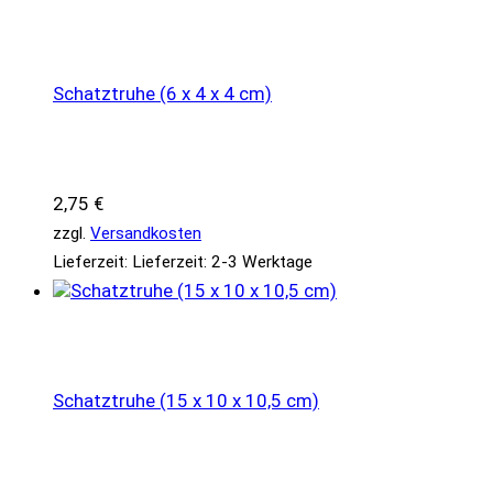
Schatztruhe (6 x 4 x 4 cm)
2,75
€
zzgl.
Versandkosten
Lieferzeit:
Lieferzeit: 2-3 Werktage
Schatztruhe (15 x 10 x 10,5 cm)