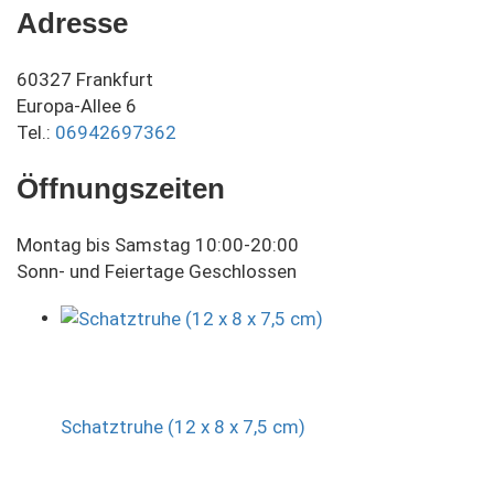
Adresse
60327 Frankfurt
Europa-Allee 6
Tel.:
06942697362
Öffnungszeiten
Montag bis Samstag 10:00-20:00
Sonn- und Feiertage Geschlossen
Schatztruhe (12 x 8 x 7,5 cm)