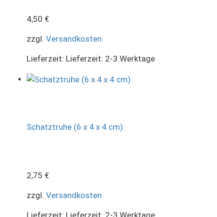
4,50
€
zzgl.
Versandkosten
Lieferzeit:
Lieferzeit: 2-3 Werktage
Schatztruhe (6 x 4 x 4 cm)
2,75
€
zzgl.
Versandkosten
Lieferzeit:
Lieferzeit: 2-3 Werktage