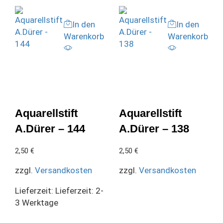
In den
In den
Warenkorb
Warenkorb
Aquarellstift
Aquarellstift
A.Dürer – 144
A.Dürer – 138
2,50
€
2,50
€
zzgl.
Versandkosten
zzgl.
Versandkosten
Lieferzeit:
Lieferzeit: 2-
3 Werktage