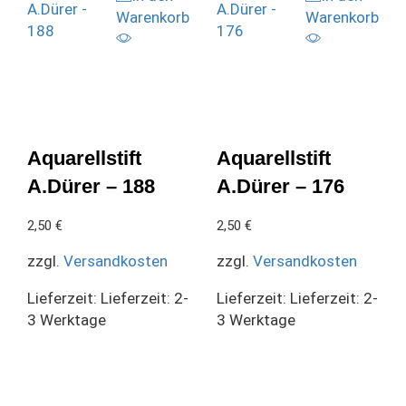
Warenkorb
Warenkorb
Aquarellstift
Aquarellstift
A.Dürer – 188
A.Dürer – 176
2,50
€
2,50
€
zzgl.
Versandkosten
zzgl.
Versandkosten
Lieferzeit:
Lieferzeit: 2-
Lieferzeit:
Lieferzeit: 2-
3 Werktage
3 Werktage