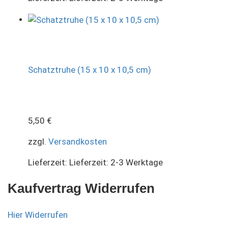
Schatztruhe (15 x 10 x 10,5 cm)
5,50
€
zzgl.
Versandkosten
Lieferzeit:
Lieferzeit: 2-3 Werktage
Kaufvertrag Widerrufen
Hier Widerrufen