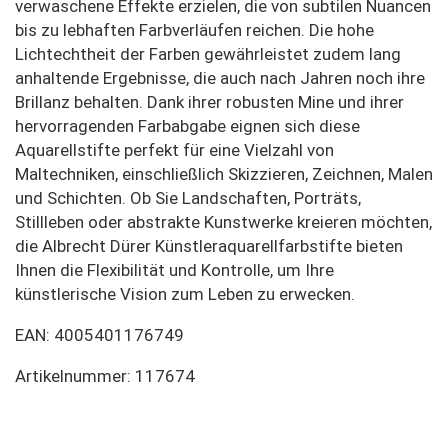
verwaschene Effekte erzielen, die von subtilen Nuancen
bis zu lebhaften Farbverläufen reichen. Die hohe
Lichtechtheit der Farben gewährleistet zudem lang
anhaltende Ergebnisse, die auch nach Jahren noch ihre
Brillanz behalten. Dank ihrer robusten Mine und ihrer
hervorragenden Farbabgabe eignen sich diese
Aquarellstifte perfekt für eine Vielzahl von
Maltechniken, einschließlich Skizzieren, Zeichnen, Malen
und Schichten. Ob Sie Landschaften, Porträts,
Stillleben oder abstrakte Kunstwerke kreieren möchten,
die Albrecht Dürer Künstleraquarellfarbstifte bieten
Ihnen die Flexibilität und Kontrolle, um Ihre
künstlerische Vision zum Leben zu erwecken.
EAN: 4005401176749
Artikelnummer: 117674