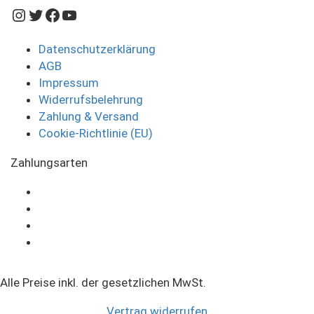
Instagram
Twitter
Facebook
YouTube
Datenschutzerklärung
AGB
Impressum
Widerrufsbelehrung
Zahlung & Versand
Cookie-Richtlinie (EU)
Zahlungsarten
Alle Preise inkl. der gesetzlichen MwSt.
Vertrag widerrufen