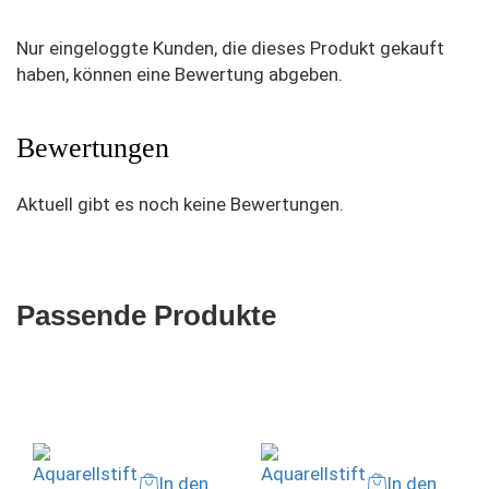
Nur eingeloggte Kunden, die dieses Produkt gekauft
haben, können eine Bewertung abgeben.
Bewertungen
Aktuell gibt es noch keine Bewertungen.
Passende Produkte
In den
In den