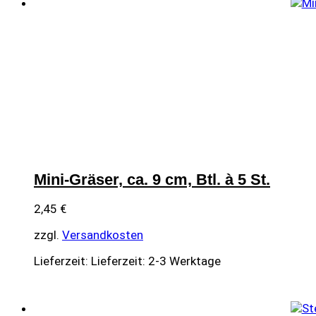
Mini-Gräser, ca. 9 cm, Btl. à 5 St.
2,45
€
zzgl.
Versandkosten
Lieferzeit:
Lieferzeit: 2-3 Werktage