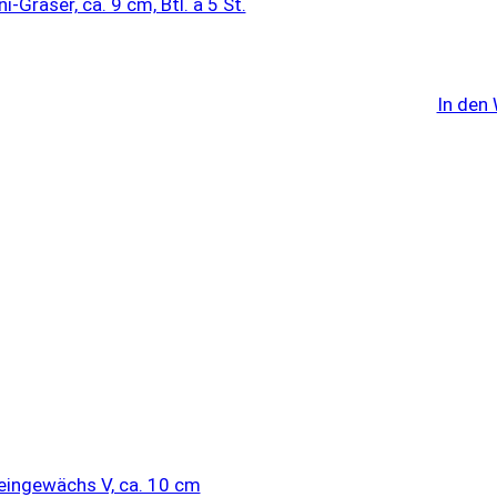
In den