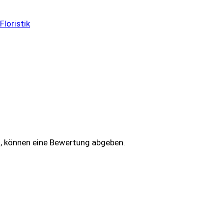
Floristik
n, können eine Bewertung abgeben.