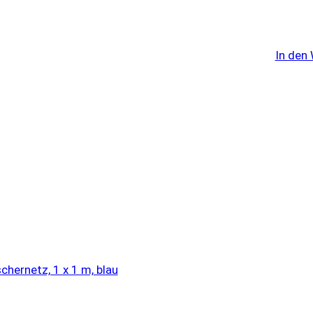
In den