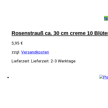
Ni
Rosenstrauß ca. 30 cm creme 10 Blüte
5,95
€
zzgl.
Versandkosten
Lieferzeit:
Lieferzeit: 2-3 Werktage