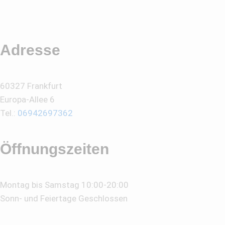
Adresse
60327 Frankfurt
Europa-Allee 6
Tel.:
06942697362
Öffnungszeiten
Montag bis Samstag 10:00-20:00
Sonn- und Feiertage Geschlossen