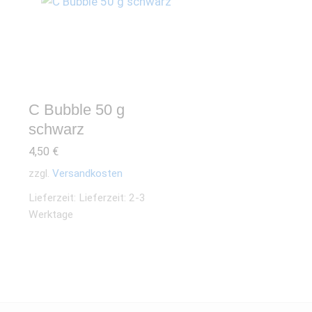
C Bubble 50 g
schwarz
4,50
€
zzgl.
Versandkosten
Lieferzeit:
Lieferzeit: 2-3
Werktage