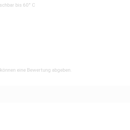
schbar bis 60° C
, können eine Bewertung abgeben.