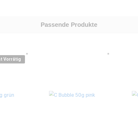
Passende Produkte
t Vorrätig