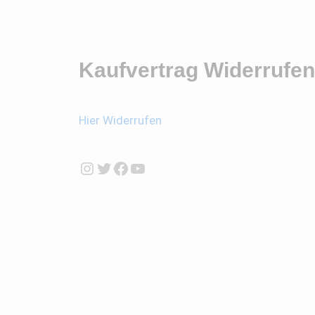
Kaufvertrag Widerrufen
Hier Widerrufen
Instagram
Twitter
Facebook
YouTube