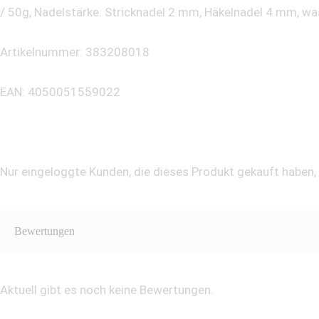
/ 50g, Nadelstärke: Stricknadel 2 mm, Häkelnadel 4 mm, wa
Artikelnummer: 383208018
EAN: 4050051559022
Nur eingeloggte Kunden, die dieses Produkt gekauft haben
Bewertungen
Aktuell gibt es noch keine Bewertungen.