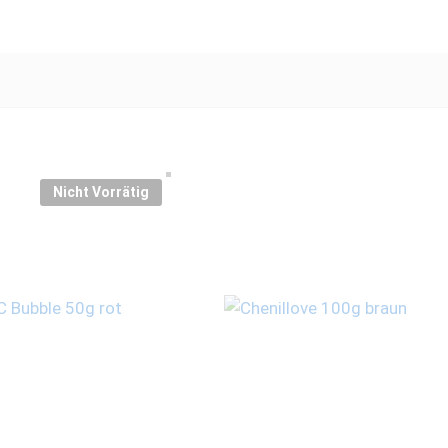
Nicht Vorrätig