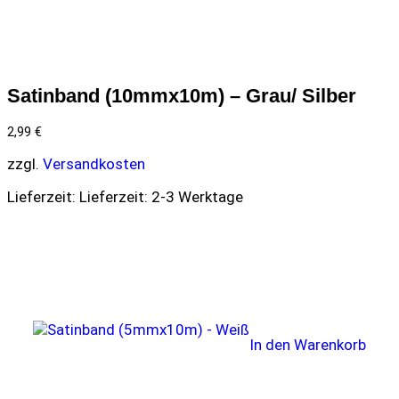
Satinband (10mmx10m) – Grau/ Silber
2,99
€
zzgl.
Versandkosten
Lieferzeit:
Lieferzeit: 2-3 Werktage
In den Warenkorb