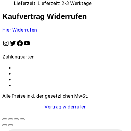
Lieferzeit:
Lieferzeit: 2-3 Werktage
Kaufvertrag Widerrufen
Hier Widerrufen
Instagram
Twitter
Facebook
YouTube
Zahlungsarten
Alle Preise inkl. der gesetzlichen MwSt.
Vertrag widerrufen