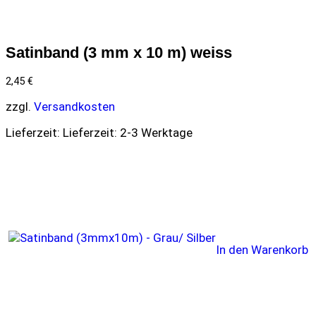
Satinband (3 mm x 10 m) weiss
2,45
€
zzgl.
Versandkosten
Lieferzeit:
Lieferzeit: 2-3 Werktage
In den Warenkorb