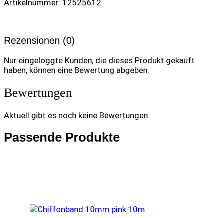
Artikelnummer: 12525612
Rezensionen (0)
Nur eingeloggte Kunden, die dieses Produkt gekauft
haben, können eine Bewertung abgeben.
Bewertungen
Aktuell gibt es noch keine Bewertungen.
Passende Produkte