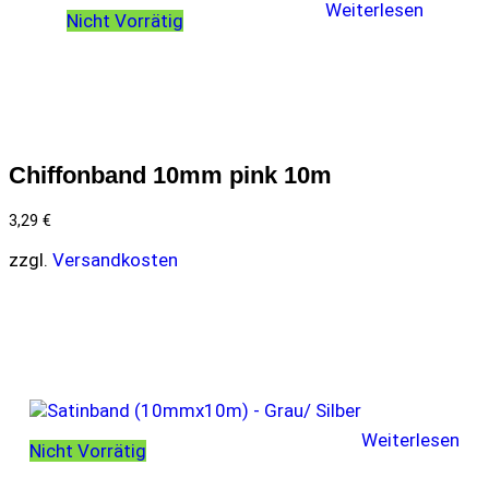
Weiterlesen
Nicht Vorrätig
Chiffonband 10mm pink 10m
3,29
€
zzgl.
Versandkosten
Weiterlesen
Nicht Vorrätig