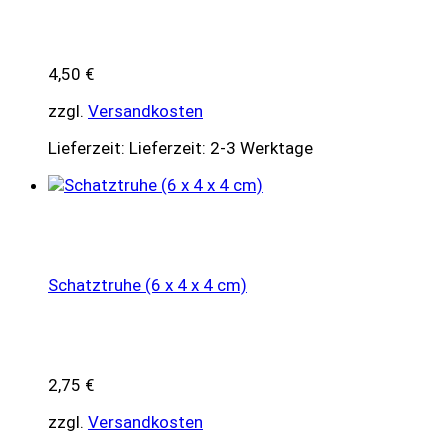
4,50
€
zzgl.
Versandkosten
Lieferzeit:
Lieferzeit: 2-3 Werktage
Schatztruhe (6 x 4 x 4 cm)
2,75
€
zzgl.
Versandkosten