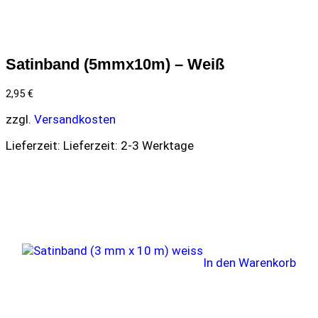
Satinband (5mmx10m) – Weiß
2,95
€
zzgl.
Versandkosten
Lieferzeit:
Lieferzeit: 2-3 Werktage
In den Warenkorb