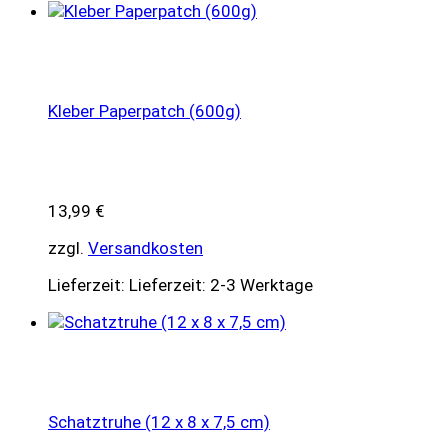
Kleber Paperpatch (600g)
13,99
€
zzgl.
Versandkosten
Lieferzeit:
Lieferzeit: 2-3 Werktage
Schatztruhe (12 x 8 x 7,5 cm)