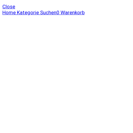
Close
Home
Kategorie
Suchen
0
Warenkorb