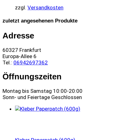
zzgl.
Versandkosten
zuletzt angesehenen Produkte
Adresse
60327 Frankfurt
Europa-Allee 6
Tel.:
06942697362
Öffnungszeiten
Montag bis Samstag 10:00-20:00
Sonn- und Feiertage Geschlossen