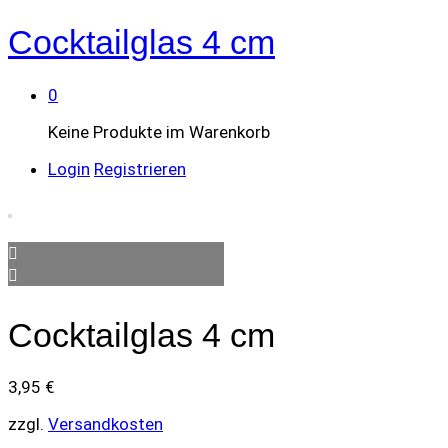
Cocktailglas 4 cm
0
Keine Produkte im Warenkorb
Login
Registrieren
Cocktailglas 4 cm
3,95
€
zzgl.
Versandkosten