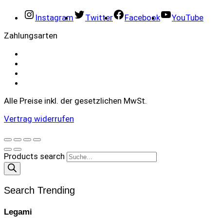
Instagram
Twitter
Facebook
YouTube
Zahlungsarten
Alle Preise inkl. der gesetzlichen MwSt.
Vertrag widerrufen
Products search
Search Trending
Legami