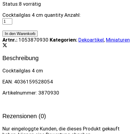
Status:
8 vorrätig
Cocktailglas 4 cm quantity
Anzahl:
In den Warenkorb
Artnr.:
1053870930
Kategorien:
Dekoartikel
,
Miniaturen
Beschreibung
Cocktailglas 4 cm
EAN: 4036159528054
Artikelnummer: 3870930
Rezensionen (0)
Nur eingeloggte Kunden, die dieses Produkt gekauft