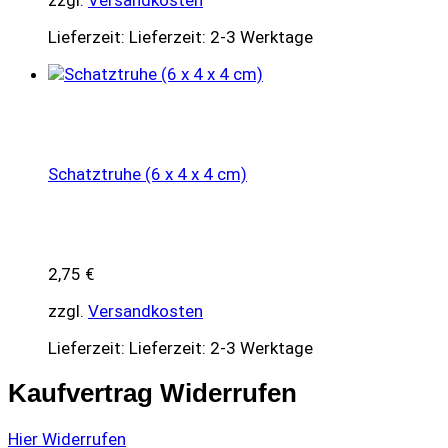
zzgl.
Versandkosten
Lieferzeit:
Lieferzeit: 2-3 Werktage
Schatztruhe (6 x 4 x 4 cm)
2,75
€
zzgl.
Versandkosten
Lieferzeit:
Lieferzeit: 2-3 Werktage
Kaufvertrag Widerrufen
Hier Widerrufen