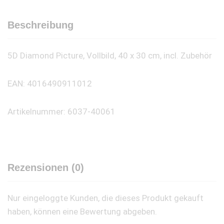
Beschreibung
5D Diamond Picture, Vollbild, 40 x 30 cm, incl. Zubehör
EAN: 4016490911012
Artikelnummer: 6037-40061
Rezensionen (0)
Nur eingeloggte Kunden, die dieses Produkt gekauft
haben, können eine Bewertung abgeben.