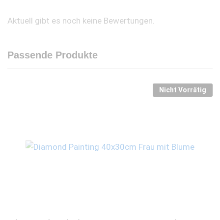
Aktuell gibt es noch keine Bewertungen.
Passende Produkte
Nicht Vorrätig