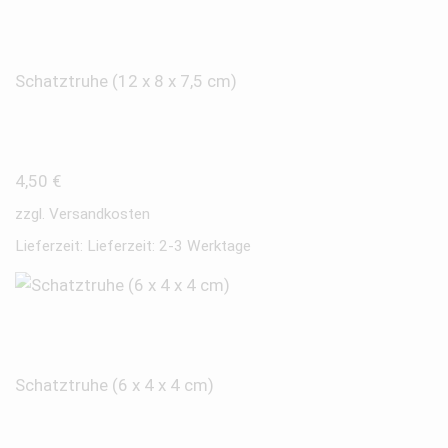
Schatztruhe (12 x 8 x 7,5 cm)
4,50
€
zzgl.
Versandkosten
Lieferzeit:
Lieferzeit: 2-3 Werktage
Schatztruhe (6 x 4 x 4 cm)