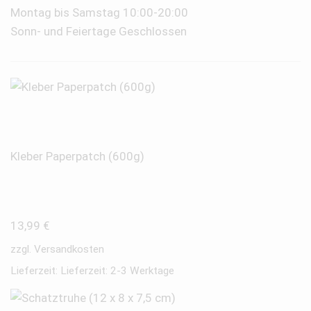
Montag bis Samstag 10:00-20:00
Sonn- und Feiertage Geschlossen
Kleber Paperpatch (600g)
13,99
€
zzgl.
Versandkosten
Lieferzeit:
Lieferzeit: 2-3 Werktage