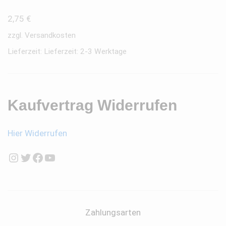
2,75
€
zzgl.
Versandkosten
Lieferzeit:
Lieferzeit: 2-3 Werktage
Kaufvertrag Widerrufen
Hier Widerrufen
Instagram
Twitter
Facebook
YouTube
Zahlungsarten