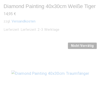
Diamond Painting 40x30cm Weiße Tiger
14,95
€
zzgl.
Versandkosten
Lieferzeit:
Lieferzeit: 2-3 Werktage
Nicht Vorrätig