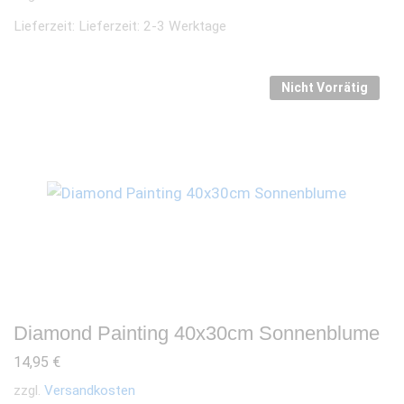
Lieferzeit:
Lieferzeit: 2-3 Werktage
Nicht Vorrätig
Diamond Painting 40x30cm Sonnenblume
14,95
€
zzgl.
Versandkosten