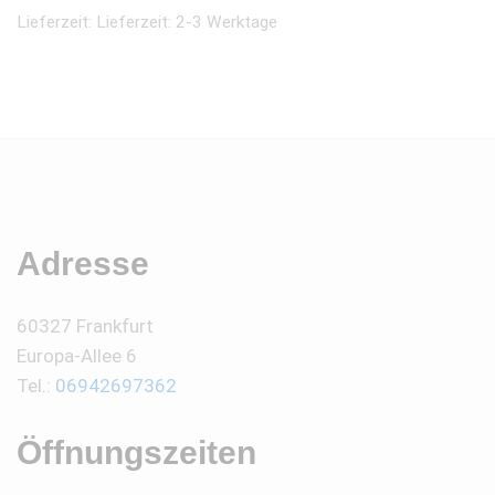
Lieferzeit:
Lieferzeit: 2-3 Werktage
Adresse
60327 Frankfurt
Europa-Allee 6
Tel.:
06942697362
Öffnungszeiten