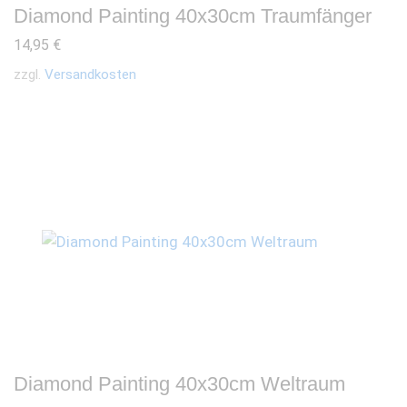
Diamond Painting 40x30cm Traumfänger
14,95
€
zzgl.
Versandkosten
Diamond Painting 40x30cm Weltraum