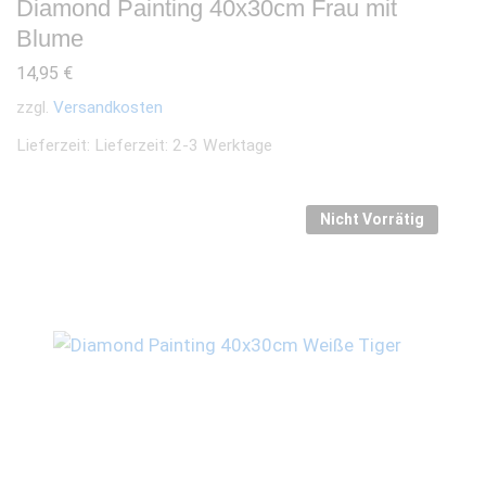
Diamond Painting 40x30cm Frau mit
Blume
14,95
€
zzgl.
Versandkosten
Lieferzeit:
Lieferzeit: 2-3 Werktage
Nicht Vorrätig