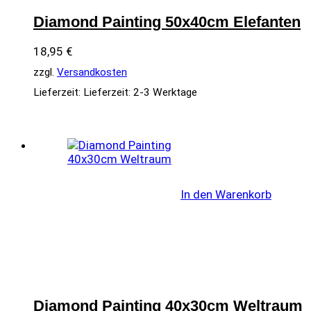
Diamond Painting 50x40cm Elefanten
18,95
€
zzgl.
Versandkosten
Lieferzeit:
Lieferzeit: 2-3 Werktage
In den Warenkorb
Diamond Painting 40x30cm Weltraum