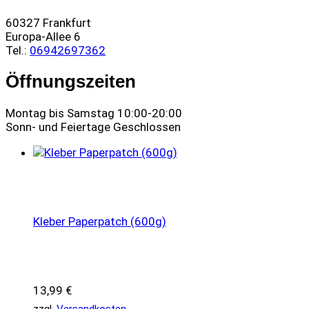
60327 Frankfurt
Europa-Allee 6
Tel.:
06942697362
Öffnungszeiten
Montag bis Samstag 10:00-20:00
Sonn- und Feiertage Geschlossen
Kleber Paperpatch (600g)
13,99
€