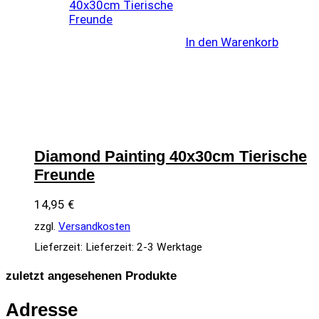
In den Warenkorb
Diamond Painting 40x30cm Tierische
Freunde
14,95
€
zzgl.
Versandkosten
Lieferzeit:
Lieferzeit: 2-3 Werktage
zuletzt angesehenen Produkte
Adresse