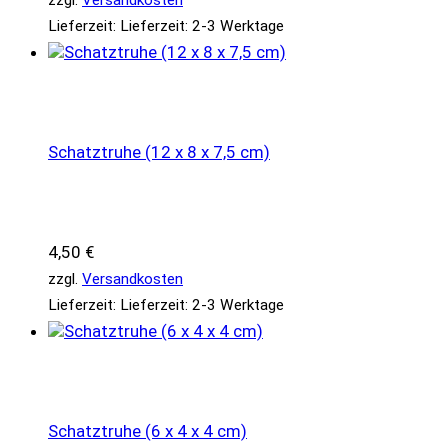
zzgl.
Versandkosten
Lieferzeit:
Lieferzeit: 2-3 Werktage
Schatztruhe (12 x 8 x 7,5 cm)
4,50
€
zzgl.
Versandkosten
Lieferzeit:
Lieferzeit: 2-3 Werktage
Schatztruhe (6 x 4 x 4 cm)