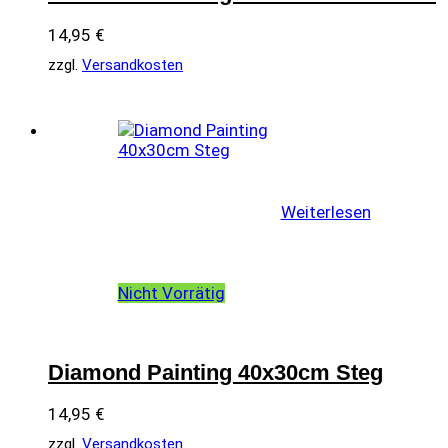
14,95
€
zzgl.
Versandkosten
Weiterlesen
Nicht Vorrätig
Diamond Painting 40x30cm Steg
14,95
€
zzgl.
Versandkosten