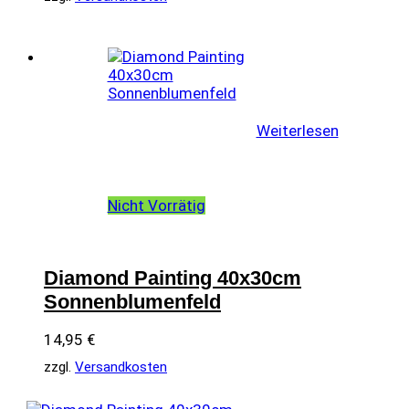
Weiterlesen
Nicht Vorrätig
Diamond Painting 40x30cm
Sonnenblumenfeld
14,95
€
zzgl.
Versandkosten