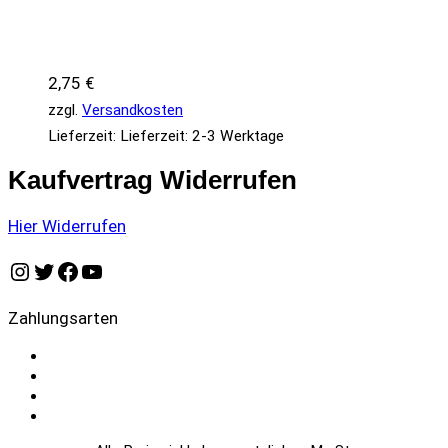
2,75
€
zzgl.
Versandkosten
Lieferzeit:
Lieferzeit: 2-3 Werktage
Kaufvertrag Widerrufen
Hier Widerrufen
Instagram
Twitter
Facebook
YouTube
Zahlungsarten