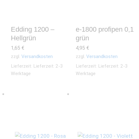
Edding 1200 –
e-1800 profipen 0,1
Hellgrün
grün
1,65
€
4,95
€
zzgl.
Versandkosten
zzgl.
Versandkosten
Lieferzeit:
Lieferzeit: 2-3
Lieferzeit:
Lieferzeit: 2-3
Werktage
Werktage