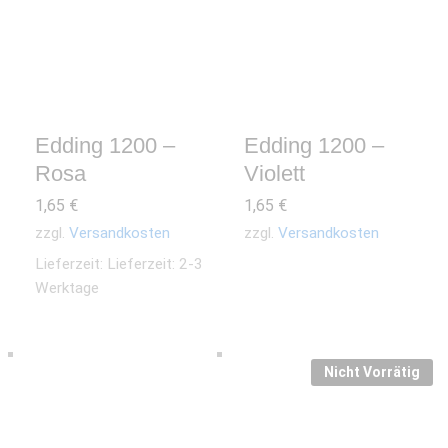
Edding 1200 –
Edding 1200 –
Rosa
Violett
1,65
€
1,65
€
zzgl.
Versandkosten
zzgl.
Versandkosten
Lieferzeit:
Lieferzeit: 2-3
Werktage
Nicht Vorrätig