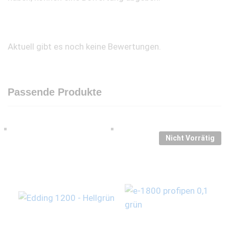
Aktuell gibt es noch keine Bewertungen.
Passende Produkte
Nicht Vorrätig