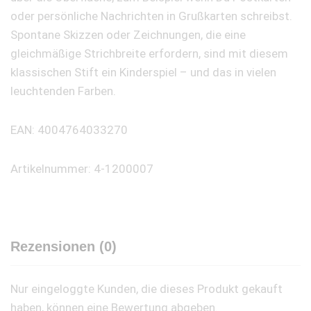
oder persönliche Nachrichten in Grußkarten schreibst.
Spontane Skizzen oder Zeichnungen, die eine
gleichmäßige Strichbreite erfordern, sind mit diesem
klassischen Stift ein Kinderspiel – und das in vielen
leuchtenden Farben.
EAN: 4004764033270
Artikelnummer: 4-1200007
Rezensionen (0)
Nur eingeloggte Kunden, die dieses Produkt gekauft
haben, können eine Bewertung abgeben.