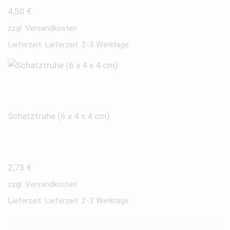
4,50
€
zzgl.
Versandkosten
Lieferzeit:
Lieferzeit: 2-3 Werktage
Schatztruhe (6 x 4 x 4 cm)
2,75
€
zzgl.
Versandkosten
Lieferzeit:
Lieferzeit: 2-3 Werktage