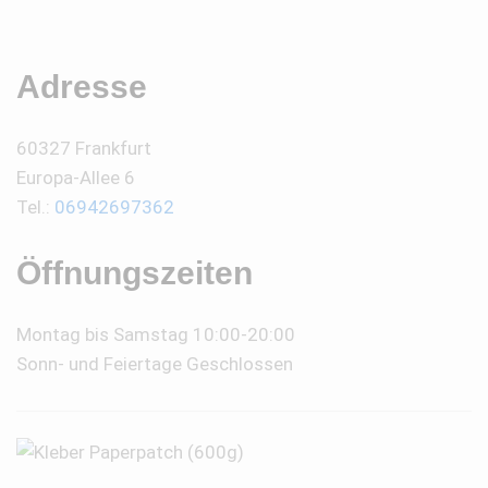
Adresse
60327 Frankfurt
Europa-Allee 6
Tel.:
06942697362
Öffnungszeiten
Montag bis Samstag 10:00-20:00
Sonn- und Feiertage Geschlossen