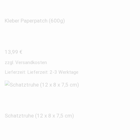
Kleber Paperpatch (600g)
13,99
€
zzgl.
Versandkosten
Lieferzeit:
Lieferzeit: 2-3 Werktage
Schatztruhe (12 x 8 x 7,5 cm)