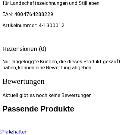
für Landschaftszeichnungen und Stillleben.
EAN: 4004764288229
Artikelnummer: 4-1300012
Rezensionen (0)
Nur eingeloggte Kunden, die dieses Produkt gekauft
haben, können eine Bewertung abgeben.
Bewertungen
Aktuell gibt es noch keine Bewertungen.
Passende Produkte