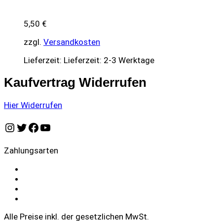
5,50
€
zzgl.
Versandkosten
Lieferzeit:
Lieferzeit: 2-3 Werktage
Kaufvertrag Widerrufen
Hier Widerrufen
Instagram
Twitter
Facebook
YouTube
Zahlungsarten
Alle Preise inkl. der gesetzlichen MwSt.