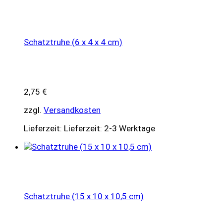
Schatztruhe (6 x 4 x 4 cm)
2,75
€
zzgl.
Versandkosten
Lieferzeit:
Lieferzeit: 2-3 Werktage
Schatztruhe (15 x 10 x 10,5 cm)