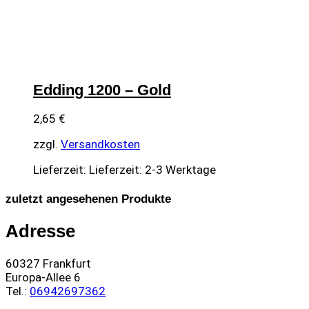
Edding 1200 – Gold
2,65
€
zzgl.
Versandkosten
Lieferzeit:
Lieferzeit: 2-3 Werktage
zuletzt angesehenen Produkte
Adresse
60327 Frankfurt
Europa-Allee 6
Tel.:
06942697362