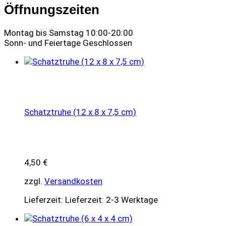
Öffnungszeiten
Montag bis Samstag 10:00-20:00
Sonn- und Feiertage Geschlossen
Schatztruhe (12 x 8 x 7,5 cm)
4,50
€
zzgl.
Versandkosten
Lieferzeit:
Lieferzeit: 2-3 Werktage