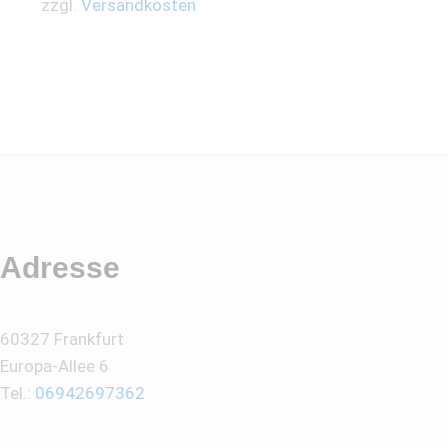
zzgl.
Versandkosten
Adresse
60327 Frankfurt
Europa-Allee 6
Tel.:
06942697362