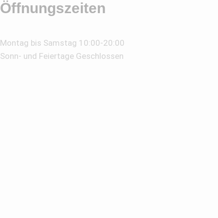
Öffnungszeiten
Montag bis Samstag 10:00-20:00
Sonn- und Feiertage Geschlossen