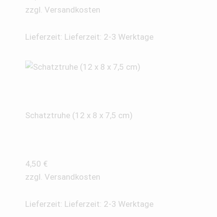
zzgl.
Versandkosten
Lieferzeit:
Lieferzeit: 2-3 Werktage
Schatztruhe (12 x 8 x 7,5 cm)
4,50
€
zzgl.
Versandkosten
Lieferzeit:
Lieferzeit: 2-3 Werktage