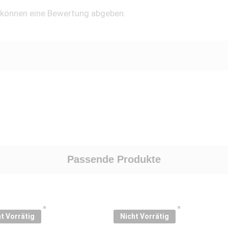
, können eine Bewertung abgeben.
Passende Produkte
t Vorrätig
Nicht Vorrätig