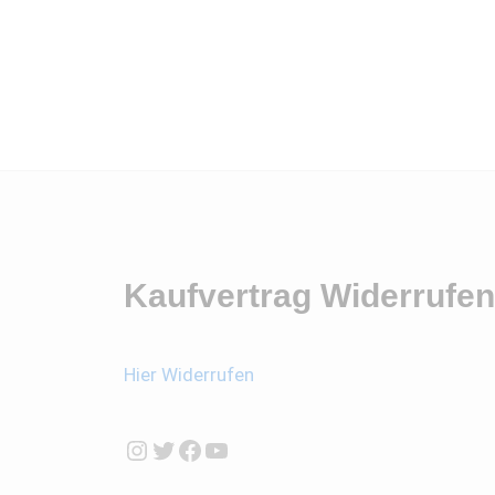
Kaufvertrag Widerrufen
Hier Widerrufen
Instagram
Twitter
Facebook
YouTube