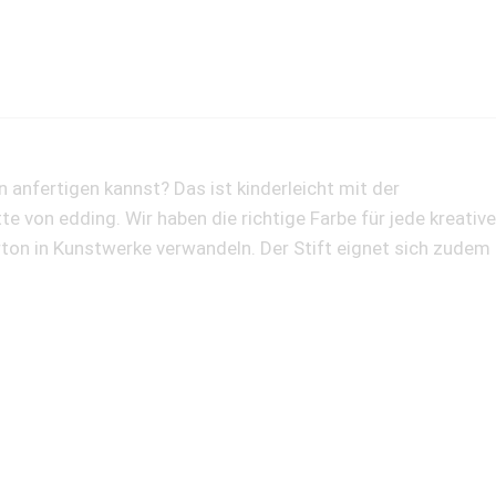
 anfertigen kannst? Das ist kinderleicht mit der
 von edding. Wir haben die richtige Farbe für jede kreative
rton in Kunstwerke verwandeln. Der Stift eignet sich zudem