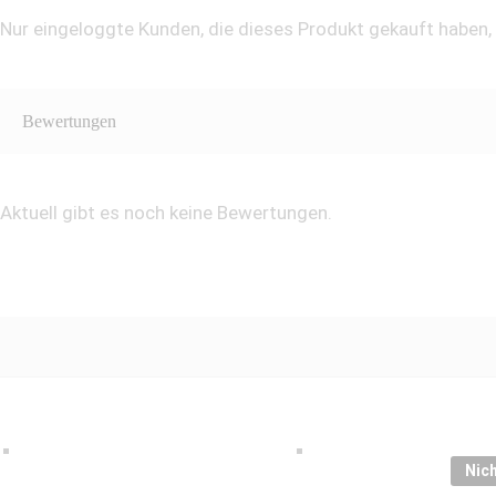
Nur eingeloggte Kunden, die dieses Produkt gekauft haben
Bewertungen
Aktuell gibt es noch keine Bewertungen.
Nich