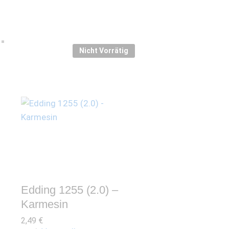
Nicht Vorrätig
Edding 1255 (2.0) –
Karmesin
2,49
€