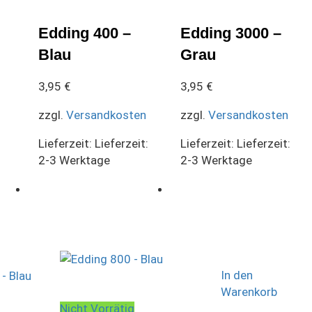
Edding 400 –
Edding 3000 –
Blau
Grau
3,95
€
3,95
€
zzgl.
Versandkosten
zzgl.
Versandkosten
Lieferzeit:
Lieferzeit:
Lieferzeit:
Lieferzeit:
2-3 Werktage
2-3 Werktage
In den
Warenkorb
Nicht Vorrätig