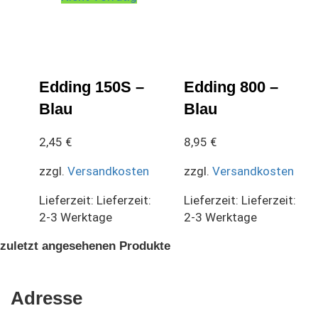
Edding 150S –
Edding 800 –
Blau
Blau
2,45
€
8,95
€
zzgl.
Versandkosten
zzgl.
Versandkosten
Lieferzeit:
Lieferzeit:
Lieferzeit:
Lieferzeit:
2-3 Werktage
2-3 Werktage
zuletzt angesehenen Produkte
Adresse