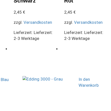
Schwarz
Rot
2,45
€
2,45
€
zzgl.
Versandkosten
zzgl.
Versandkosten
Lieferzeit:
Lieferzeit:
Lieferzeit:
Lieferzeit:
2-3 Werktage
2-3 Werktage
In den
Warenkorb