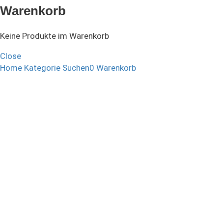
Warenkorb
Keine Produkte im Warenkorb
Close
Home
Kategorie
Suchen
0
Warenkorb