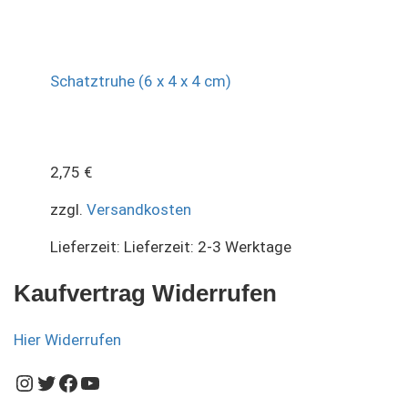
Schatztruhe (6 x 4 x 4 cm)
2,75
€
zzgl.
Versandkosten
Lieferzeit:
Lieferzeit: 2-3 Werktage
Kaufvertrag Widerrufen
Hier Widerrufen
Instagram
Twitter
Facebook
YouTube