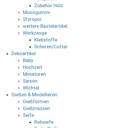
Zubehör Holz
Moosgummi
Styropor
weitere Bastelartikel
Werkzeuge
Klebstoffe
Scheren/Cutter
Dekoartikel
Baby
Hochzeit
Miniaturen
Saison
Wichtel
Gießen & Modellieren
Gießformen
Gießmassen
Seife
Rohseife