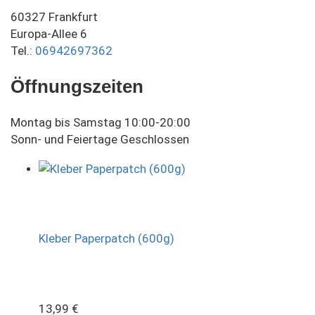
60327 Frankfurt
Europa-Allee 6
Tel.:
06942697362
Öffnungszeiten
Montag bis Samstag 10:00-20:00
Sonn- und Feiertage Geschlossen
Kleber Paperpatch (600g)
13,99
€