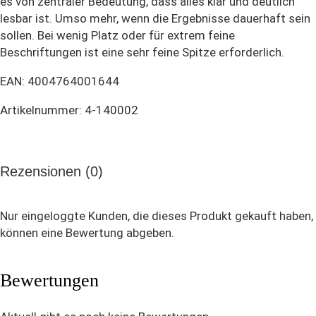
es von zentraler Bedeutung, dass alles klar und deutlich
lesbar ist. Umso mehr, wenn die Ergebnisse dauerhaft sein
sollen. Bei wenig Platz oder für extrem feine
Beschriftungen ist eine sehr feine Spitze erforderlich.
EAN: 4004764001644
Artikelnummer: 4-140002
Rezensionen (0)
Nur eingeloggte Kunden, die dieses Produkt gekauft haben,
können eine Bewertung abgeben.
Bewertungen