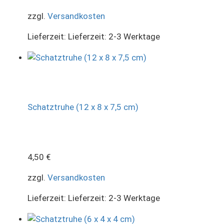
zzgl.
Versandkosten
Lieferzeit:
Lieferzeit: 2-3 Werktage
Schatztruhe (12 x 8 x 7,5 cm)
4,50
€
zzgl.
Versandkosten
Lieferzeit:
Lieferzeit: 2-3 Werktage