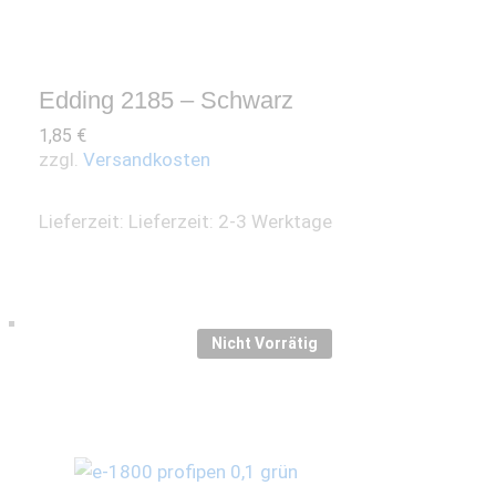
Edding 2185 – Schwarz
1,85
€
zzgl.
Versandkosten
Lieferzeit:
Lieferzeit: 2-3 Werktage
Nicht Vorrätig