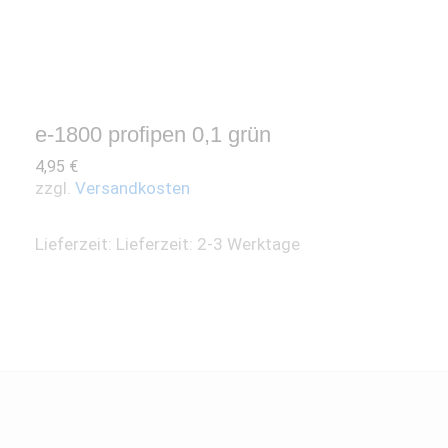
e-1800 profipen 0,1 grün
4,95
€
zzgl.
Versandkosten
Lieferzeit:
Lieferzeit: 2-3 Werktage