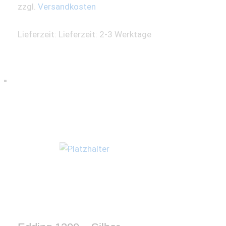
zzgl.
Versandkosten
Lieferzeit:
Lieferzeit: 2-3 Werktage