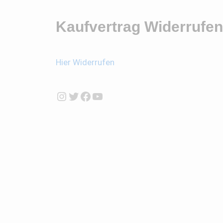
Kaufvertrag Widerrufen
Hier Widerrufen
Instagram
Twitter
Facebook
YouTube