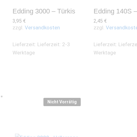
Edding 3000 – Türkis
Edding 140S –
3,95
€
2,45
€
zzgl.
Versandkosten
zzgl.
Versandkost
Lieferzeit:
Lieferzeit: 2-3
Lieferzeit:
Lieferze
Werktage
Werktage
Nicht Vorrätig