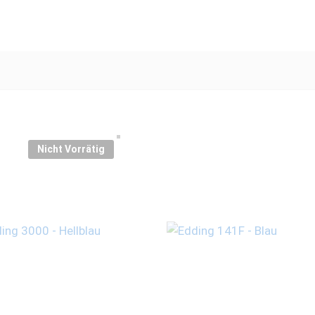
Nicht Vorrätig