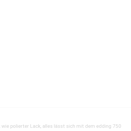
 wie polierter Lack, alles lässt sich mit dem edding 750