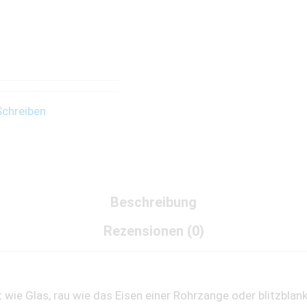
Schreiben
Beschreibung
Rezensionen (0)
wie Glas, rau wie das Eisen einer Rohrzange oder blitzblank