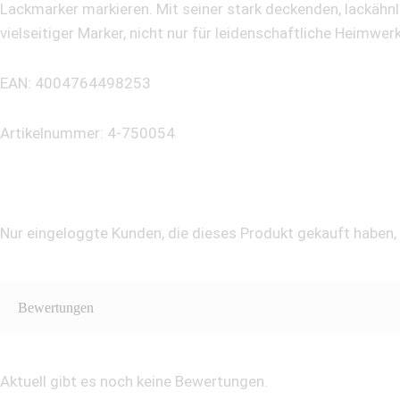
Lackmarker markieren. Mit seiner stark deckenden, lackähnli
vielseitiger Marker, nicht nur für leidenschaftliche Heimwerk
EAN: 4004764498253
Artikelnummer: 4-750054
Nur eingeloggte Kunden, die dieses Produkt gekauft haben
Bewertungen
Aktuell gibt es noch keine Bewertungen.