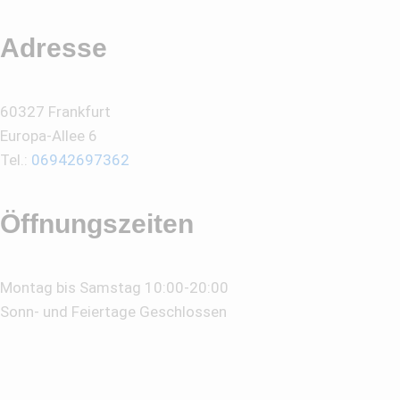
Adresse
60327 Frankfurt
Europa-Allee 6
Tel.:
06942697362
Öffnungszeiten
Montag bis Samstag 10:00-20:00
Sonn- und Feiertage Geschlossen