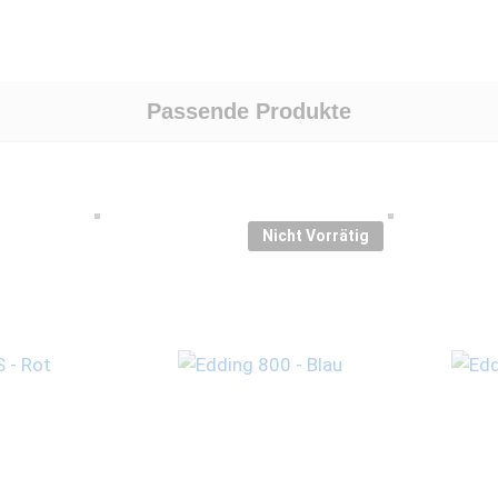
Passende Produkte
Nicht Vorrätig