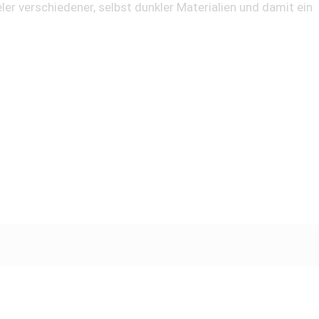
er verschiedener, selbst dunkler Materialien und damit ein