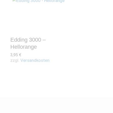
Edding 3000 –
Hellorange
3,95
€
zzgl.
Versandkosten