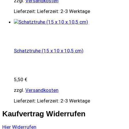
zzgl.
Versandkosten
Lieferzeit:
Lieferzeit: 2-3 Werktage
Schatztruhe (15 x 10 x 10,5 cm)
5,50
€
zzgl.
Versandkosten
Lieferzeit:
Lieferzeit: 2-3 Werktage
Kaufvertrag Widerrufen
Hier Widerrufen