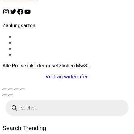
Instagram
Twitter
Facebook
YouTube
Zahlungsarten
Alle Preise inkl. der gesetzlichen MwSt.
Vertrag widerrufen
Products
search
Search Trending