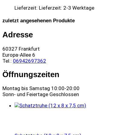
Lieferzeit:
Lieferzeit: 2-3 Werktage
zuletzt angesehenen Produkte
Adresse
60327 Frankfurt
Europa-Allee 6
Tel.:
06942697362
Öffnungszeiten
Montag bis Samstag 10:00-20:00
Sonn- und Feiertage Geschlossen