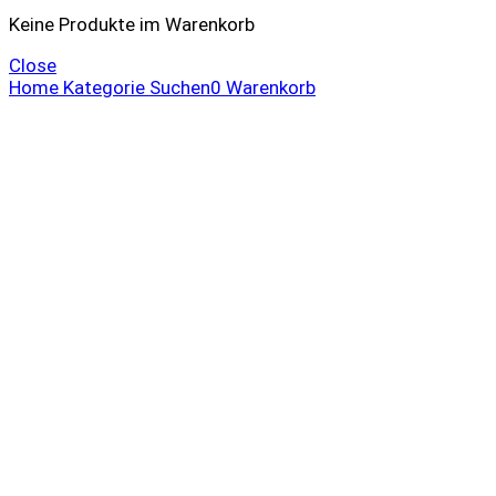
Keine Produkte im Warenkorb
Close
Home
Kategorie
Suchen
0
Warenkorb