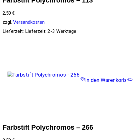
Farbstift Polychromos – 113
2,50
€
zzgl.
Versandkosten
Lieferzeit:
Lieferzeit: 2-3 Werktage
In den Warenkorb
Farbstift Polychromos – 266