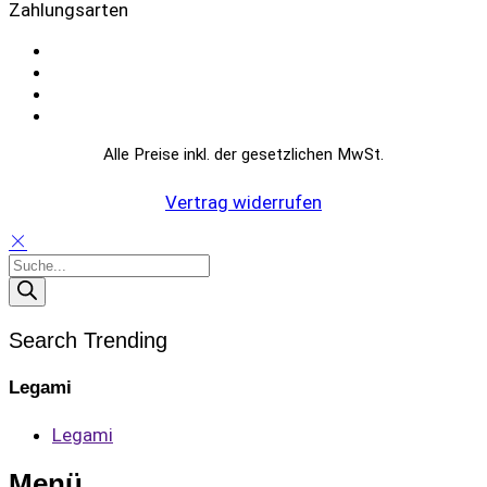
Zahlungsarten
Alle Preise inkl. der gesetzlichen MwSt.
Vertrag widerrufen
Products
search
Search Trending
Legami
Legami
Menü