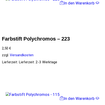
In den Warenkorb
Farbstift Polychromos – 223
2,50
€
zzgl.
Versandkosten
Lieferzeit:
Lieferzeit: 2-3 Werktage
In den Warenkorb