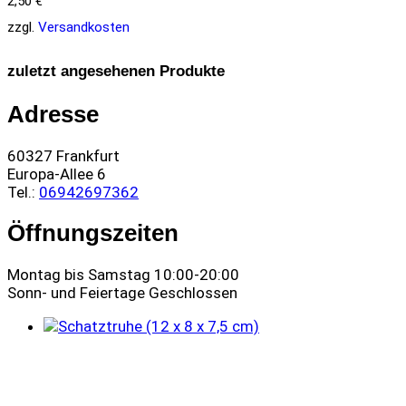
2,50
€
zzgl.
Versandkosten
zuletzt angesehenen Produkte
Adresse
60327 Frankfurt
Europa-Allee 6
Tel.:
06942697362
Öffnungszeiten
Montag bis Samstag 10:00-20:00
Sonn- und Feiertage Geschlossen