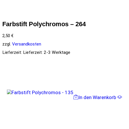
Farbstift Polychromos – 264
2,50
€
zzgl.
Versandkosten
Lieferzeit:
Lieferzeit: 2-3 Werktage
In den Warenkorb