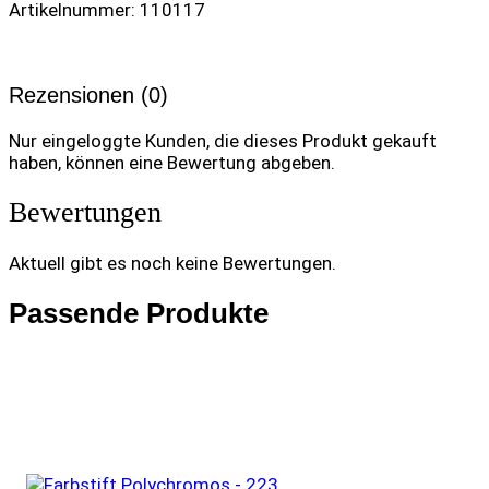
Artikelnummer: 110117
Rezensionen (0)
Nur eingeloggte Kunden, die dieses Produkt gekauft
haben, können eine Bewertung abgeben.
Bewertungen
Aktuell gibt es noch keine Bewertungen.
Passende Produkte