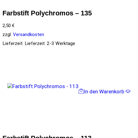
Farbstift Polychromos – 135
2,50
€
zzgl.
Versandkosten
Lieferzeit:
Lieferzeit: 2-3 Werktage
In den Warenkorb