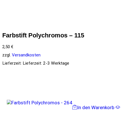
Farbstift Polychromos – 115
2,50
€
zzgl.
Versandkosten
Lieferzeit:
Lieferzeit: 2-3 Werktage
In den Warenkorb