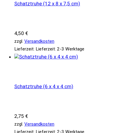
Schatztruhe (12 x 8 x 7,5 cm)
4,50
€
zzgl.
Versandkosten
Lieferzeit:
Lieferzeit: 2-3 Werktage
Schatztruhe (6 x 4 x 4 cm)
2,75
€
zzgl.
Versandkosten
Lieferzeit:
Lieferzeit: 2-3 Werktage