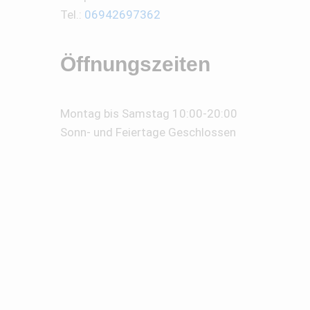
Tel.:
06942697362
Öffnungszeiten
Montag bis Samstag 10:00-20:00
Sonn- und Feiertage Geschlossen