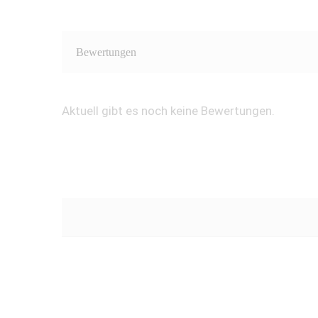
Bewertungen
Aktuell gibt es noch keine Bewertungen.