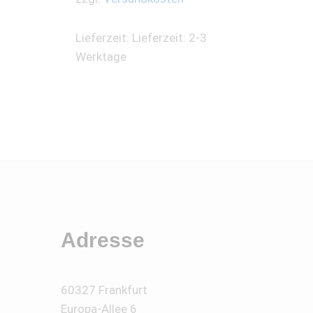
Lieferzeit:
Lieferzeit: 2-3
Werktage
Adresse
60327 Frankfurt
Europa-Allee 6