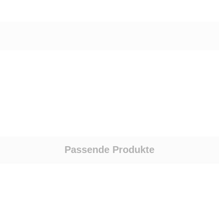
Passende Produkte