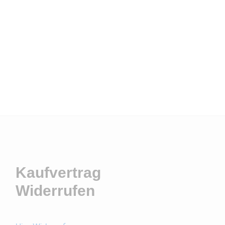
Kaufvertrag
Widerrufen