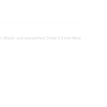
ch, Wisch- und wasserfest, Dicke 3.8 mm Mine