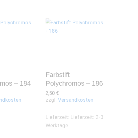
Farbstift
omos – 184
Polychromos – 186
2,50
€
ndkosten
zzgl.
Versandkosten
Lieferzeit:
Lieferzeit: 2-3
Werktage