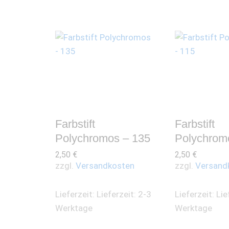
Farbstift
Farbstift
Polychromos – 135
Polychrom
2,50
€
2,50
€
zzgl.
Versandkosten
zzgl.
Versand
Lieferzeit:
Lieferzeit: 2-3
Lieferzeit:
Lie
Werktage
Werktage