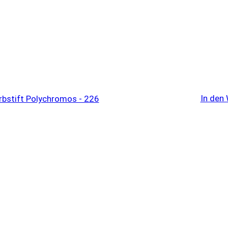
In den