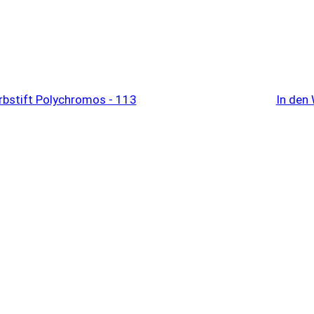
In den