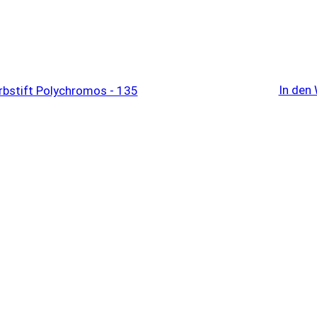
In den