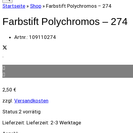
Startseite
»
Shop
»
Farbstift Polychromos – 274
Farbstift Polychromos – 274
Artnr.:
109110274
2,50
€
zzgl.
Versandkosten
Status:
2 vorrätig
Lieferzeit:
Lieferzeit: 2-3 Werktage