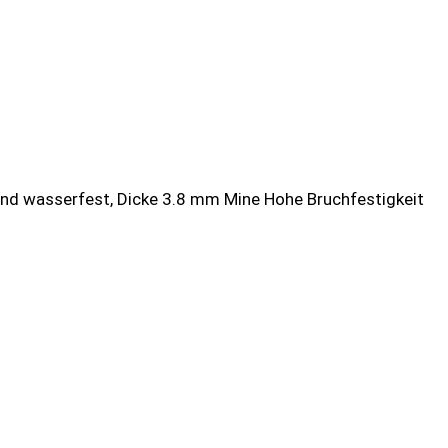
 und wasserfest, Dicke 3.8 mm Mine Hohe Bruchfestigkeit