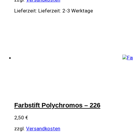
Lieferzeit:
Lieferzeit: 2-3 Werktage
Farbstift Polychromos – 226
2,50
€
zzgl.
Versandkosten