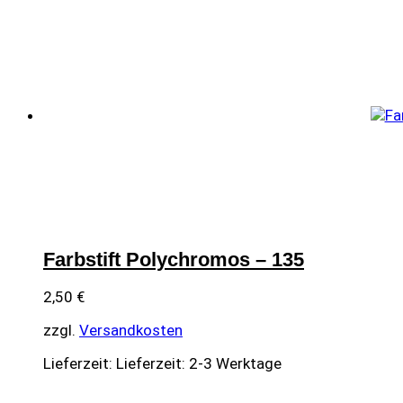
Farbstift Polychromos – 135
2,50
€
zzgl.
Versandkosten
Lieferzeit:
Lieferzeit: 2-3 Werktage