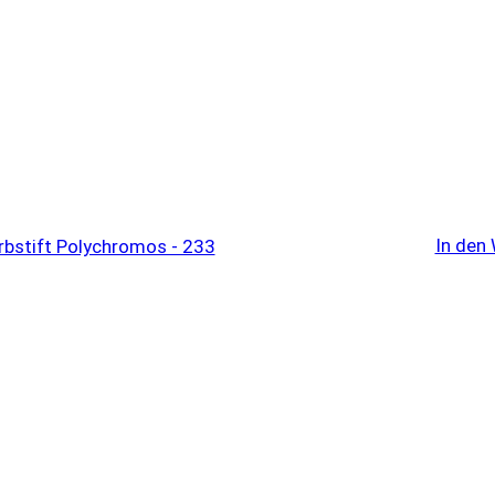
In den