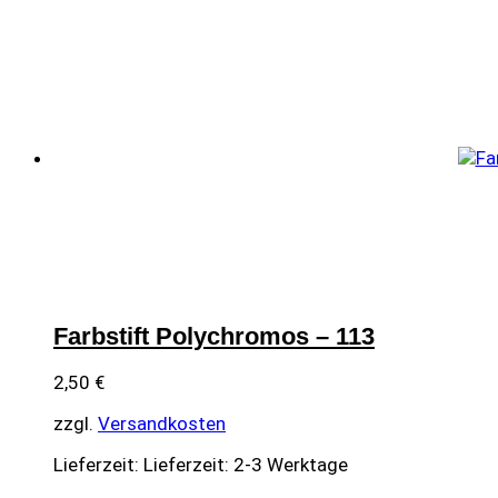
Farbstift Polychromos – 113
2,50
€
zzgl.
Versandkosten
Lieferzeit:
Lieferzeit: 2-3 Werktage