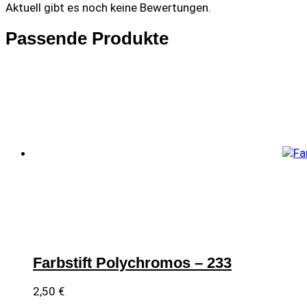
Aktuell gibt es noch keine Bewertungen.
Passende Produkte
Farbstift Polychromos – 233
2,50
€