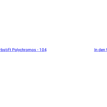
In den