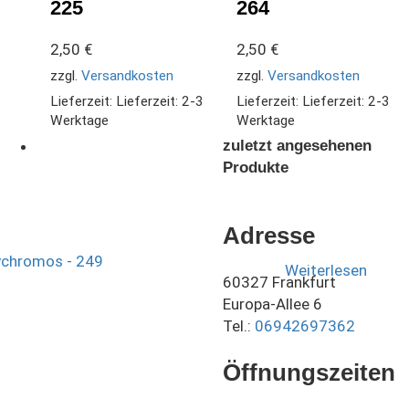
225
264
2,50
€
2,50
€
zzgl.
Versandkosten
zzgl.
Versandkosten
Lieferzeit:
Lieferzeit: 2-3
Lieferzeit:
Lieferzeit: 2-3
Werktage
Werktage
zuletzt angesehenen
Produkte
Adresse
Weiterlesen
60327 Frankfurt
Europa-Allee 6
Tel.:
06942697362
Öffnungszeiten