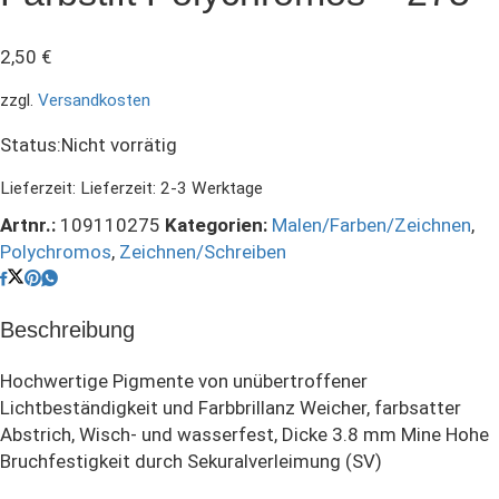
2,50
€
zzgl.
Versandkosten
Status:
Nicht vorrätig
Lieferzeit:
Lieferzeit: 2-3 Werktage
Artnr.:
109110275
Kategorien:
Malen/Farben/Zeichnen
,
Polychromos
,
Zeichnen/Schreiben
Beschreibung
Hochwertige Pigmente von unübertroffener
Lichtbeständigkeit und Farbbrillanz Weicher, farbsatter
Abstrich, Wisch- und wasserfest, Dicke 3.8 mm Mine Hohe
Bruchfestigkeit durch Sekuralverleimung (SV)