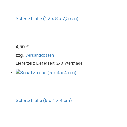
Schatztruhe (12 x 8 x 7,5 cm)
4,50
€
zzgl.
Versandkosten
Lieferzeit:
Lieferzeit: 2-3 Werktage
Schatztruhe (6 x 4 x 4 cm)