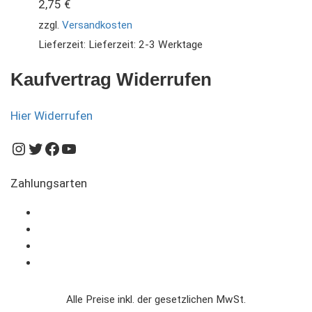
2,75
€
zzgl.
Versandkosten
Lieferzeit:
Lieferzeit: 2-3 Werktage
Kaufvertrag Widerrufen
Hier Widerrufen
Instagram
Twitter
Facebook
YouTube
Zahlungsarten
Alle Preise inkl. der gesetzlichen MwSt.