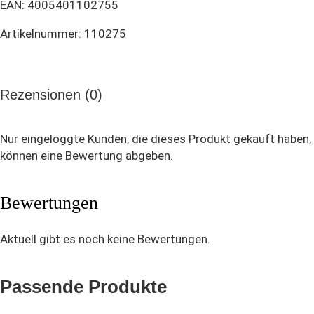
EAN: 4005401102755
Artikelnummer: 110275
Rezensionen (0)
Nur eingeloggte Kunden, die dieses Produkt gekauft haben,
können eine Bewertung abgeben.
Bewertungen
Aktuell gibt es noch keine Bewertungen.
Passende Produkte