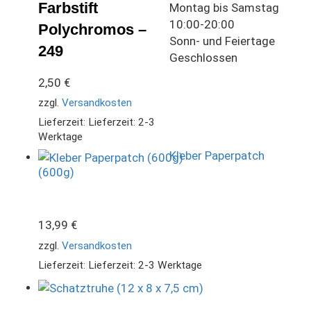
Farbstift
Montag bis Samstag
10:00-20:00
Polychromos –
Sonn- und Feiertage
249
Geschlossen
2,50
€
zzgl.
Versandkosten
Lieferzeit:
Lieferzeit: 2-3
Werktage
Kleber Paperpatch
(600g)
13,99
€
zzgl.
Versandkosten
Lieferzeit:
Lieferzeit: 2-3 Werktage