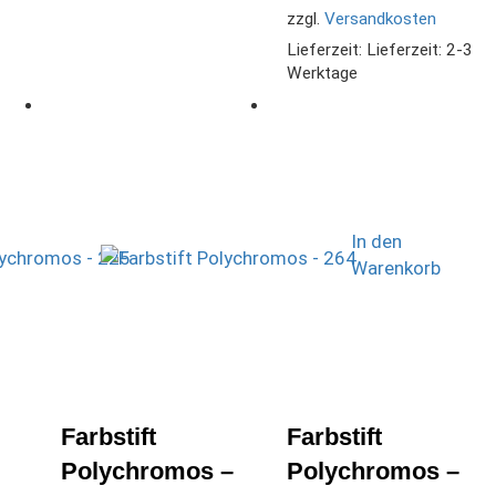
zzgl.
Versandkosten
Lieferzeit:
Lieferzeit: 2-3
Werktage
In den
Warenkorb
Farbstift
Farbstift
Polychromos –
Polychromos –