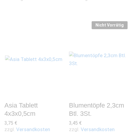
Nicht Vorrätig
Asia Tablett
Blumentöpfe 2,3cm
4x3x0,5cm
Btl. 3St.
3,75
€
3,45
€
zzgl.
Versandkosten
zzgl.
Versandkosten