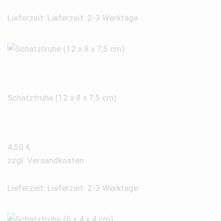
Lieferzeit:
Lieferzeit: 2-3 Werktage
Schatztruhe (12 x 8 x 7,5 cm)
4,50
€
zzgl.
Versandkosten
Lieferzeit:
Lieferzeit: 2-3 Werktage