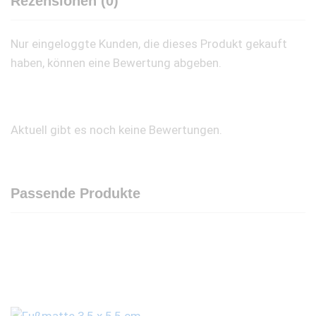
Rezensionen (0)
Nur eingeloggte Kunden, die dieses Produkt gekauft
haben, können eine Bewertung abgeben.
Aktuell gibt es noch keine Bewertungen.
Passende Produkte