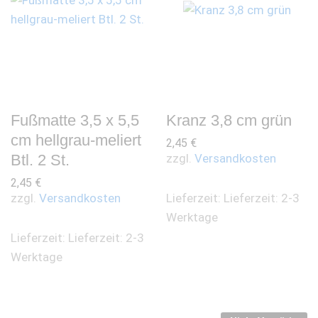
Fußmatte 3,5 x 5,5
Kranz 3,8 cm grün
cm hellgrau-meliert
2,45
€
Btl. 2 St.
zzgl.
Versandkosten
2,45
€
Lieferzeit:
Lieferzeit: 2-3
zzgl.
Versandkosten
Werktage
Lieferzeit:
Lieferzeit: 2-3
Werktage