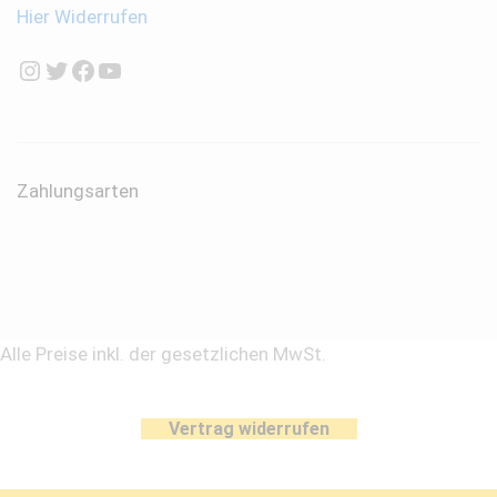
Hier Widerrufen
Instagram
Twitter
Facebook
YouTube
Zahlungsarten
Alle Preise inkl. der gesetzlichen MwSt.
Vertrag widerrufen