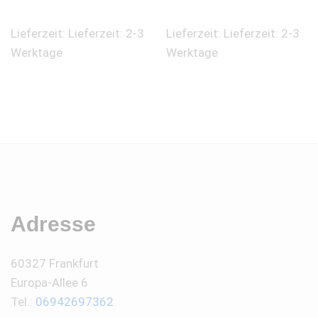
Lieferzeit:
Lieferzeit: 2-3
Lieferzeit:
Lieferzeit: 2-3
Werktage
Werktage
Adresse
60327 Frankfurt
Europa-Allee 6
Tel.:
06942697362