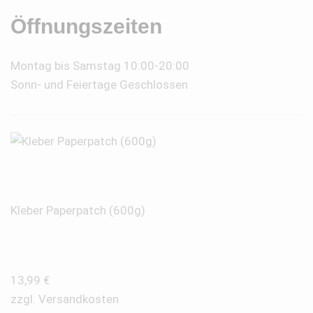
Öffnungszeiten
Montag bis Samstag 10:00-20:00
Sonn- und Feiertage Geschlossen
Kleber Paperpatch (600g)
13,99
€
zzgl.
Versandkosten