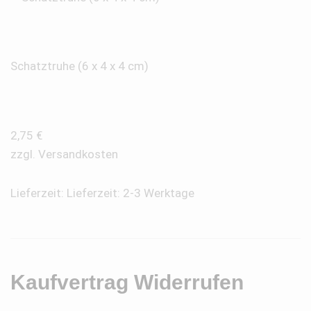
Schatztruhe (6 x 4 x 4 cm)
2,75
€
zzgl.
Versandkosten
Lieferzeit:
Lieferzeit: 2-3 Werktage
Kaufvertrag Widerrufen