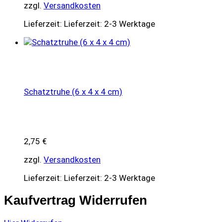
zzgl.
Versandkosten
Lieferzeit:
Lieferzeit: 2-3 Werktage
Schatztruhe (6 x 4 x 4 cm)
2,75
€
zzgl.
Versandkosten
Lieferzeit:
Lieferzeit: 2-3 Werktage
Kaufvertrag Widerrufen