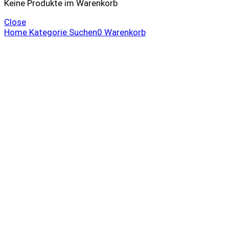
Keine Produkte im Warenkorb
Close
Home
Kategorie
Suchen
0
Warenkorb