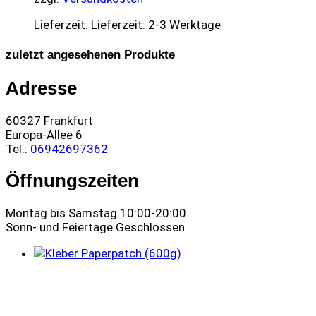
Lieferzeit:
Lieferzeit: 2-3 Werktage
zuletzt angesehenen Produkte
Adresse
60327 Frankfurt
Europa-Allee 6
Tel.:
06942697362
Öffnungszeiten
Montag bis Samstag 10:00-20:00
Sonn- und Feiertage Geschlossen