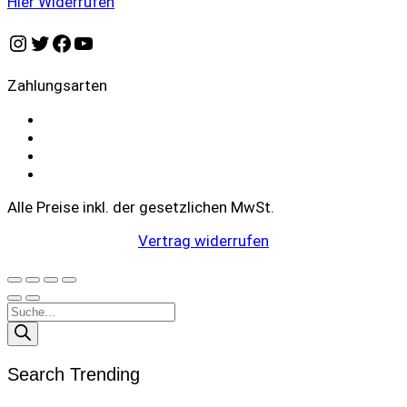
Hier Widerrufen
Instagram
Twitter
Facebook
YouTube
Zahlungsarten
Alle Preise inkl. der gesetzlichen MwSt.
Vertrag widerrufen
Products
search
Search Trending