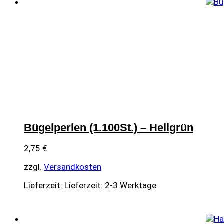
Bügelperlen (1.100St.) – Hellgrün
2,75
€
zzgl.
Versandkosten
Lieferzeit:
Lieferzeit: 2-3 Werktage