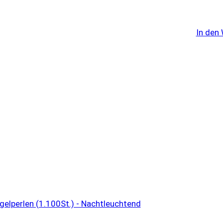
In den