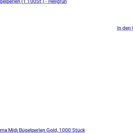
In den