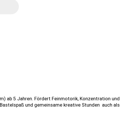
mm) ab 5 Jahren. Fördert Feinmotorik, Konzentration und
en Bastelspaß und gemeinsame kreative Stunden  auch als