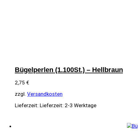
Bügelperlen (1.100St.) – Hellbraun
2,75
€
zzgl.
Versandkosten
Lieferzeit:
Lieferzeit: 2-3 Werktage