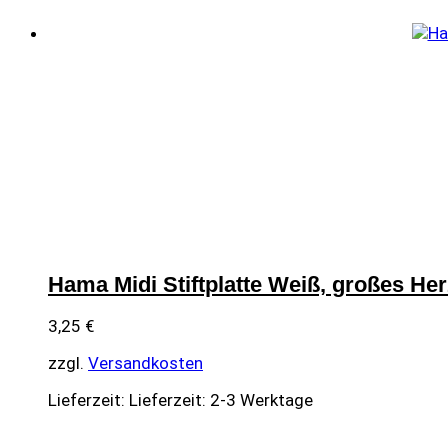
Hama Midi Stiftplatte Weiß, großes Her
3,25
€
zzgl.
Versandkosten
Lieferzeit:
Lieferzeit: 2-3 Werktage