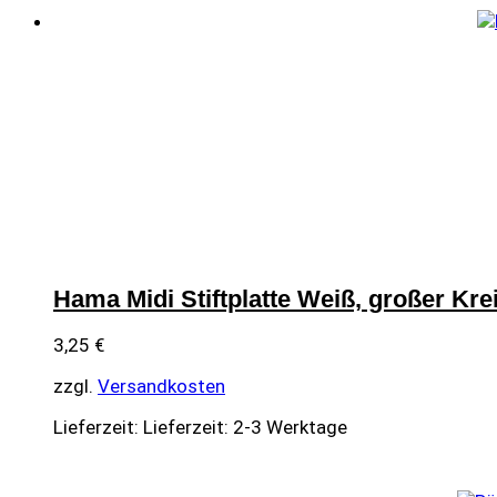
Hama Midi Stiftplatte Weiß, großer Kre
3,25
€
zzgl.
Versandkosten
Lieferzeit:
Lieferzeit: 2-3 Werktage