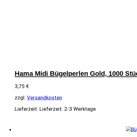
Hama Midi Bügelperlen Gold, 1000 Stü
3,75
€
zzgl.
Versandkosten
Lieferzeit:
Lieferzeit: 2-3 Werktage