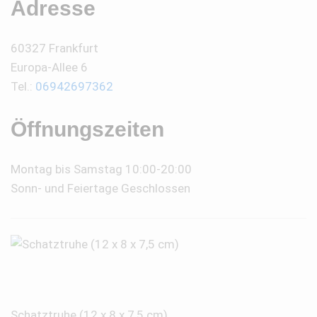
Adresse
60327 Frankfurt
Europa-Allee 6
Tel.:
06942697362
Öffnungszeiten
Montag bis Samstag 10:00-20:00
Sonn- und Feiertage Geschlossen
Schatztruhe (12 x 8 x 7,5 cm)