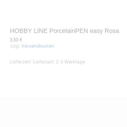
HOBBY LINE PorcelainPEN easy Rosa
3,50
€
zzgl.
Versandkosten
Lieferzeit:
Lieferzeit: 2-3 Werktage