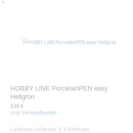
HOBBY LINE PorcelainPEN easy
Hellgrün
3,50
€
zzgl.
Versandkosten
Lieferzeit:
Lieferzeit: 2-3 Werktage