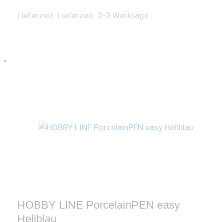
Lieferzeit:
Lieferzeit: 2-3 Werktage
HOBBY LINE PorcelainPEN easy
Hellblau