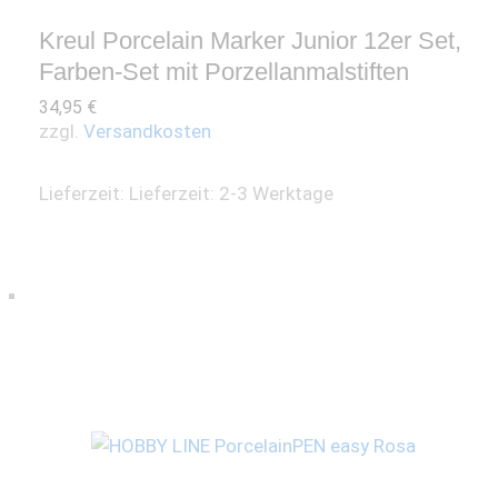
Kreul Porcelain Marker Junior 12er Set,
Farben-Set mit Porzellanmalstiften
34,95
€
zzgl.
Versandkosten
Lieferzeit:
Lieferzeit: 2-3 Werktage