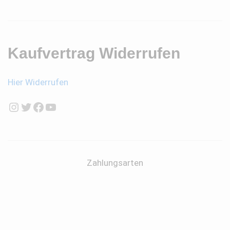
Kaufvertrag Widerrufen
Hier Widerrufen
Instagram
Twitter
Facebook
YouTube
Zahlungsarten