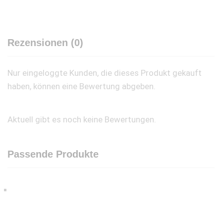
Rezensionen (0)
Nur eingeloggte Kunden, die dieses Produkt gekauft
haben, können eine Bewertung abgeben.
Aktuell gibt es noch keine Bewertungen.
Passende Produkte