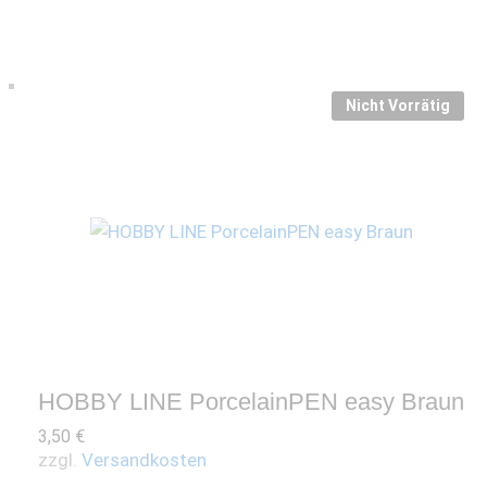
Nicht Vorrätig
HOBBY LINE PorcelainPEN easy Braun
3,50
€
zzgl.
Versandkosten