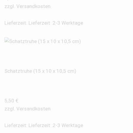
zzgl.
Versandkosten
Lieferzeit:
Lieferzeit: 2-3 Werktage
Schatztruhe (15 x 10 x 10,5 cm)
5,50
€
zzgl.
Versandkosten
Lieferzeit:
Lieferzeit: 2-3 Werktage