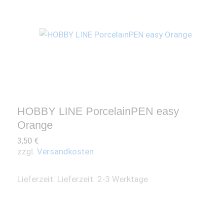
HOBBY LINE PorcelainPEN easy
Orange
3,50
€
zzgl.
Versandkosten
Lieferzeit:
Lieferzeit: 2-3 Werktage