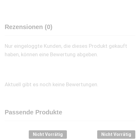
Rezensionen (0)
Nur eingeloggte Kunden, die dieses Produkt gekauft
haben, können eine Bewertung abgeben.
Aktuell gibt es noch keine Bewertungen.
Passende Produkte
Nicht Vorrätig
Nicht Vorrätig