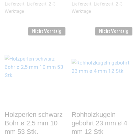
Lieferzeit:
Lieferzeit: 2-3
Lieferzeit:
Lieferzeit: 2-3
Werktage
Werktage
Nicht Vorrätig
Nicht Vorrätig
Holzperlen schwarz
Rohholzkugeln
Bohr ø 2,5 mm 10
gebohrt 23 mm ø 4
mm 53 Stk.
mm 12 Stk