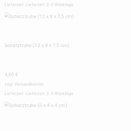
Lieferzeit:
Lieferzeit: 2-3 Werktage
Schatztruhe (12 x 8 x 7,5 cm)
4,50
€
zzgl.
Versandkosten
Lieferzeit:
Lieferzeit: 2-3 Werktage