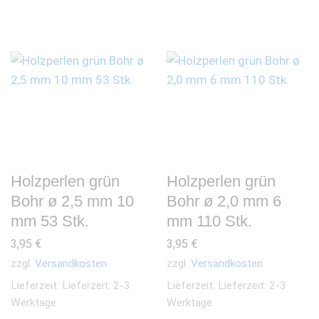
Holzperlen grün
Holzperlen grün
Bohr ø 2,5 mm 10
Bohr ø 2,0 mm 6
mm 53 Stk.
mm 110 Stk.
3,95
€
3,95
€
zzgl.
Versandkosten
zzgl.
Versandkosten
Lieferzeit:
Lieferzeit: 2-3
Lieferzeit:
Lieferzeit: 2-3
Werktage
Werktage