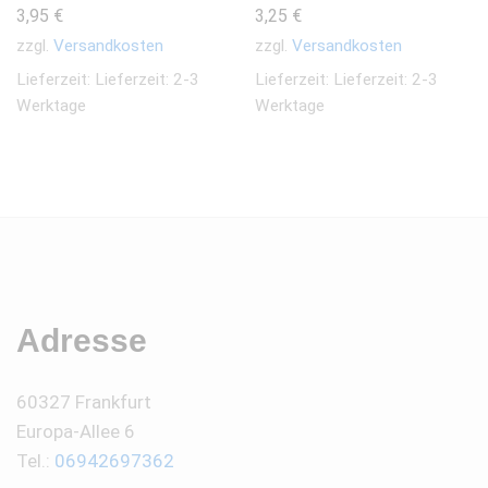
3,95
€
3,25
€
zzgl.
Versandkosten
zzgl.
Versandkosten
Lieferzeit:
Lieferzeit: 2-3
Lieferzeit:
Lieferzeit: 2-3
Werktage
Werktage
Adresse
60327 Frankfurt
Europa-Allee 6
Tel.:
06942697362