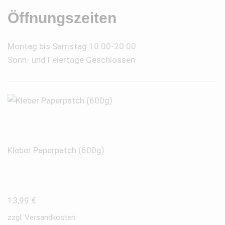
Öffnungszeiten
Montag bis Samstag 10:00-20:00
Sonn- und Feiertage Geschlossen
Kleber Paperpatch (600g)
13,99
€
zzgl.
Versandkosten