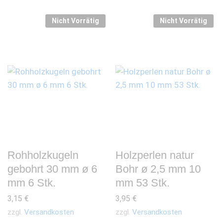
Nicht Vorrätig
Nicht Vorrätig
Rohholzkugeln
Holzperlen natur
gebohrt 30 mm ø 6
Bohr ø 2,5 mm 10
mm 6 Stk.
mm 53 Stk.
3,15
€
3,95
€
zzgl.
Versandkosten
zzgl.
Versandkosten