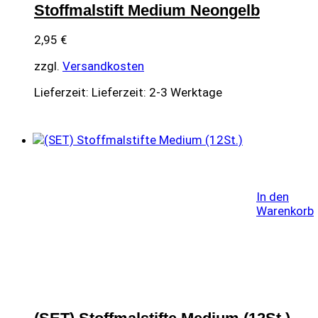
Stoffmalstift Medium Neongelb
2,95
€
zzgl.
Versandkosten
Lieferzeit:
Lieferzeit: 2-3 Werktage
In den
Warenkorb