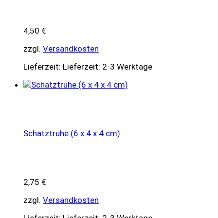
4,50
€
zzgl.
Versandkosten
Lieferzeit:
Lieferzeit: 2-3 Werktage
Schatztruhe (6 x 4 x 4 cm)
2,75
€
zzgl.
Versandkosten