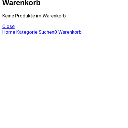
Warenkorb
Keine Produkte im Warenkorb
Close
Home
Kategorie
Suchen
0
Warenkorb