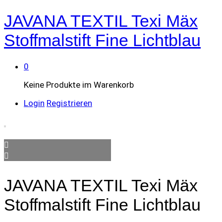
JAVANA TEXTIL Texi Mäx
Stoffmalstift Fine Lichtblau
0
Keine Produkte im Warenkorb
Login
Registrieren
JAVANA TEXTIL Texi Mäx
Stoffmalstift Fine Lichtblau