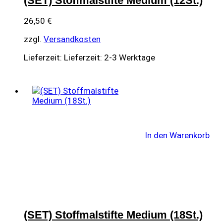
(SET) Stoffmalstifte Medium (12St.)
26,50
€
zzgl.
Versandkosten
Lieferzeit:
Lieferzeit: 2-3 Werktage
In den Warenkorb
(SET) Stoffmalstifte Medium (18St.)