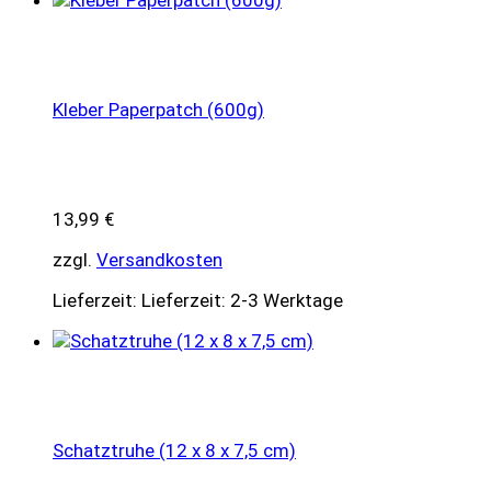
Kleber Paperpatch (600g)
13,99
€
zzgl.
Versandkosten
Lieferzeit:
Lieferzeit: 2-3 Werktage
Schatztruhe (12 x 8 x 7,5 cm)