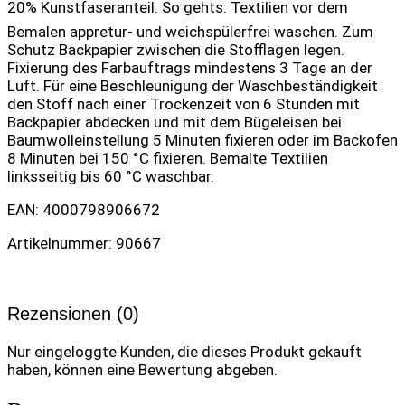
20% Kunstfaseranteil. So gehts: Textilien vor dem
Bemalen appretur- und weichspülerfrei waschen. Zum
Schutz Backpapier zwischen die Stofflagen legen.
Fixierung des Farbauftrags mindestens 3 Tage an der
Luft. Für eine Beschleunigung der Waschbeständigkeit
den Stoff nach einer Trockenzeit von 6 Stunden mit
Backpapier abdecken und mit dem Bügeleisen bei
Baumwolleinstellung 5 Minuten fixieren oder im Backofen
8 Minuten bei 150 °C fixieren. Bemalte Textilien
linksseitig bis 60 °C waschbar.
EAN: 4000798906672
Artikelnummer: 90667
Rezensionen (0)
Nur eingeloggte Kunden, die dieses Produkt gekauft
haben, können eine Bewertung abgeben.