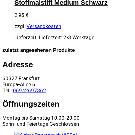
Stoffmalstift Medium Schwarz
2,95
€
zzgl.
Versandkosten
Lieferzeit:
Lieferzeit: 2-3 Werktage
zuletzt angesehenen Produkte
Adresse
60327 Frankfurt
Europa-Allee 6
Tel.:
06942697362
Öffnungszeiten
Montag bis Samstag 10:00-20:00
Sonn- und Feiertage Geschlossen