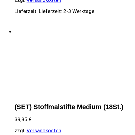
Lieferzeit:
Lieferzeit: 2-3 Werktage
(SET) Stoffmalstifte Medium (18St.)
39,95
€
zzgl.
Versandkosten