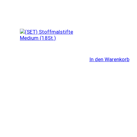
In den Warenkorb