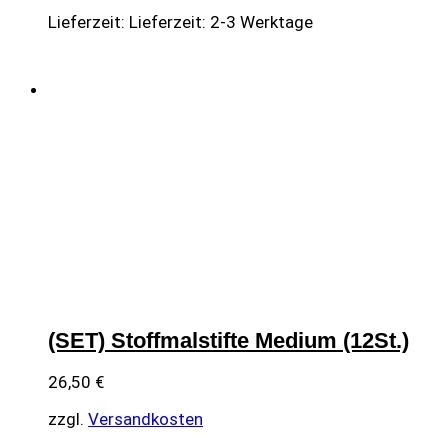
Lieferzeit:
Lieferzeit: 2-3 Werktage
(SET) Stoffmalstifte Medium (12St.)
26,50
€
zzgl.
Versandkosten