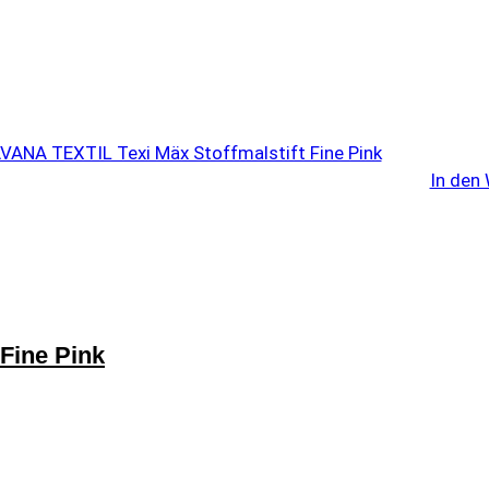
In den
Fine Pink