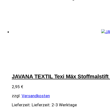
JAVANA TEXTIL Texi Mäx Stoffmalstif
2,95
€
zzgl.
Versandkosten
Lieferzeit:
Lieferzeit: 2-3 Werktage