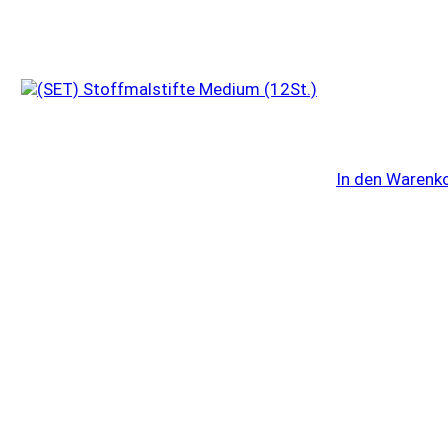
In den Warenk