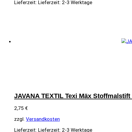
Lieferzeit:
Lieferzeit: 2-3 Werktage
JAVANA TEXTIL Texi Mäx Stoffmalstift 
2,75
€
zzgl.
Versandkosten
Lieferzeit:
Lieferzeit: 2-3 Werktage