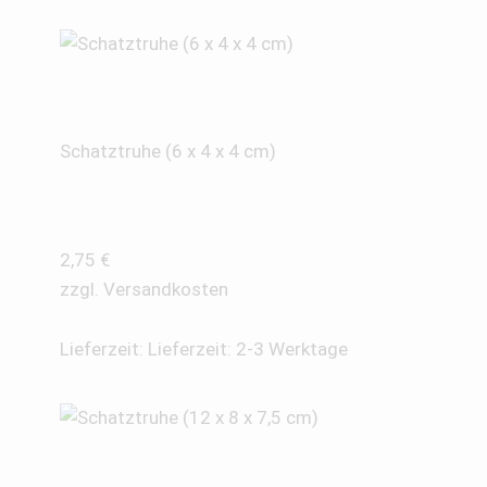
Schatztruhe (6 x 4 x 4 cm)
2,75
€
zzgl.
Versandkosten
Lieferzeit:
Lieferzeit: 2-3 Werktage