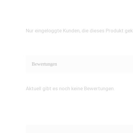
Nur eingeloggte Kunden, die dieses Produkt ge
Bewertungen
Aktuell gibt es noch keine Bewertungen.