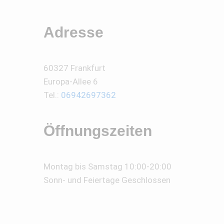
Adresse
60327 Frankfurt
Europa-Allee 6
Tel.:
06942697362
Öffnungszeiten
Montag bis Samstag 10:00-20:00
Sonn- und Feiertage Geschlossen