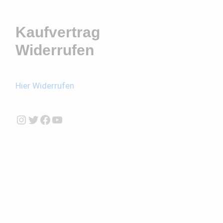
Kaufvertrag
Widerrufen
Hier Widerrufen
Instagram
Twitter
Facebook
YouTube