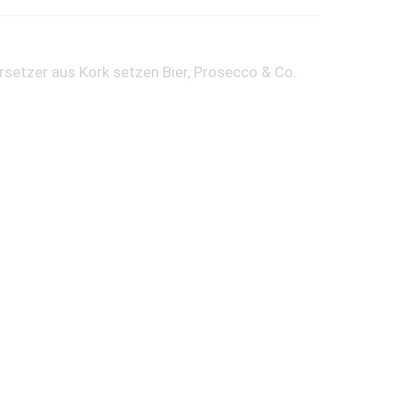
rsetzer aus Kork setzen Bier, Prosecco & Co.