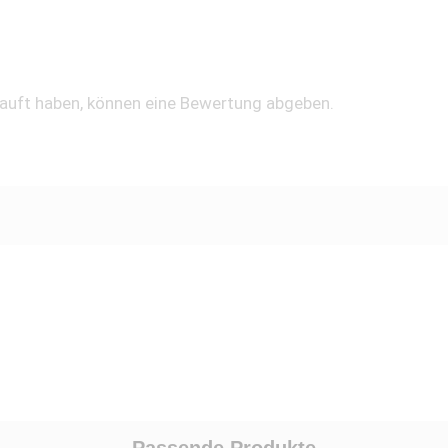
kauft haben, können eine Bewertung abgeben.
Passende Produkte