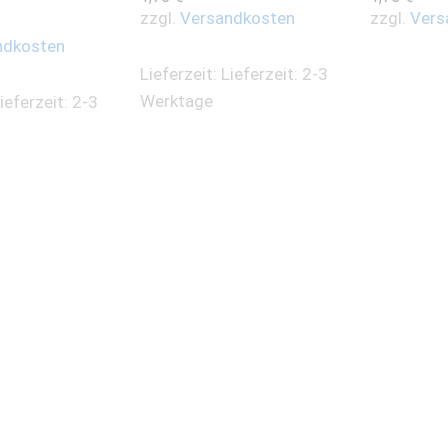
zzgl.
Versandkosten
zzgl.
Vers
ndkosten
Lieferzeit:
Lieferzeit: 2-3
Werktage
ieferzeit: 2-3