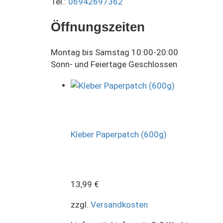
Tel.:
06942697362
Öffnungszeiten
Montag bis Samstag 10:00-20:00
Sonn- und Feiertage Geschlossen
Kleber Paperpatch (600g)
13,99
€
zzgl.
Versandkosten