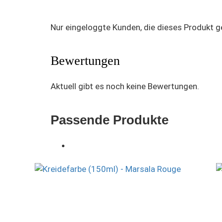
Nur eingeloggte Kunden, die dieses Produkt 
Bewertungen
Aktuell gibt es noch keine Bewertungen.
Passende Produkte