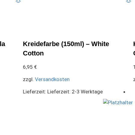
la
Kreidefarbe (150ml) – White
Cotton
6,95
€
zzgl.
Versandkosten
Lieferzeit:
Lieferzeit: 2-3 Werktage