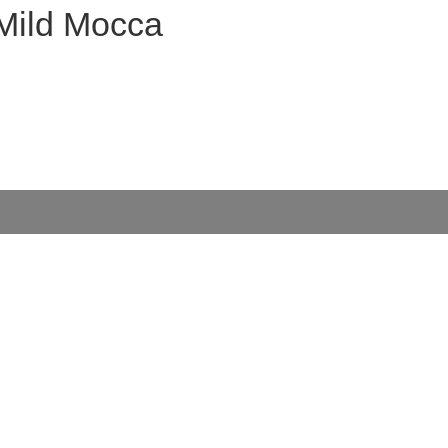
 Mild Mocca