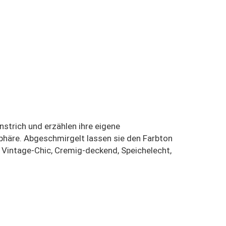
strich und erzählen ihre eigene
häre. Abgeschmirgelt lassen sie den Farbton
 Vintage-Chic, Cremig-deckend, Speichelecht,