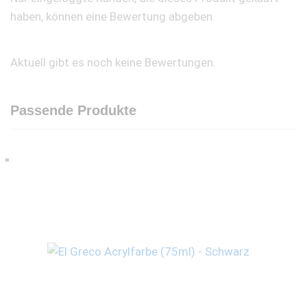
haben, können eine Bewertung abgeben.
Aktuell gibt es noch keine Bewertungen.
Passende Produkte