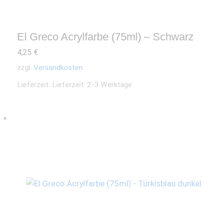
El Greco Acrylfarbe (75ml) – Schwarz
4,25
€
zzgl.
Versandkosten
Lieferzeit:
Lieferzeit: 2-3 Werktage