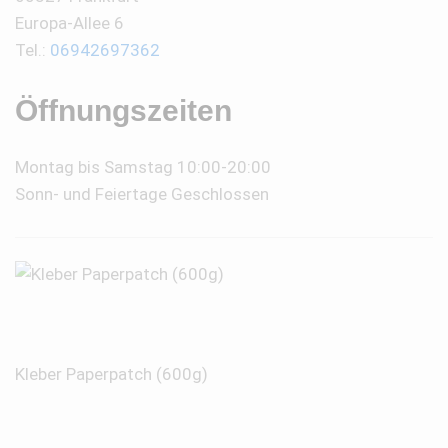
Europa-Allee 6
Tel.:
06942697362
Öffnungszeiten
Montag bis Samstag 10:00-20:00
Sonn- und Feiertage Geschlossen
Kleber Paperpatch (600g)