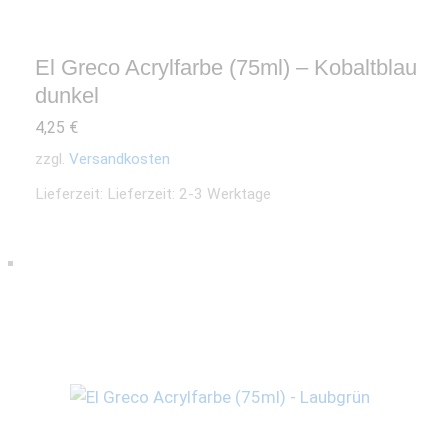
El Greco Acrylfarbe (75ml) – Kobaltblau
dunkel
4,25
€
zzgl.
Versandkosten
Lieferzeit:
Lieferzeit: 2-3 Werktage