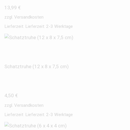
13,99
€
zzgl.
Versandkosten
Lieferzeit:
Lieferzeit: 2-3 Werktage
Schatztruhe (12 x 8 x 7,5 cm)
4,50
€
zzgl.
Versandkosten
Lieferzeit:
Lieferzeit: 2-3 Werktage