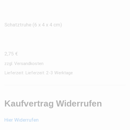
Schatztruhe (6 x 4 x 4 cm)
2,75
€
zzgl.
Versandkosten
Lieferzeit:
Lieferzeit: 2-3 Werktage
Kaufvertrag Widerrufen
Hier Widerrufen