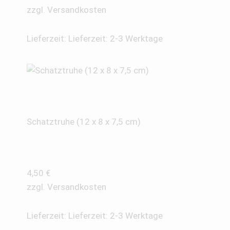
zzgl.
Versandkosten
Lieferzeit:
Lieferzeit: 2-3 Werktage
Schatztruhe (12 x 8 x 7,5 cm)
4,50
€
zzgl.
Versandkosten
Lieferzeit:
Lieferzeit: 2-3 Werktage