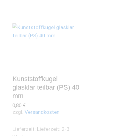
Kunststoffkugel
glasklar teilbar (PS) 40
mm
0,80
€
zzgl.
Versandkosten
Lieferzeit:
Lieferzeit: 2-3