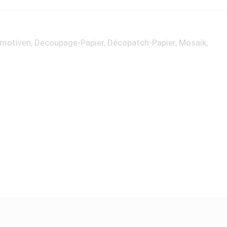
enmotiven, Decoupage-Papier, Décopatch-Papier, Mosaik,