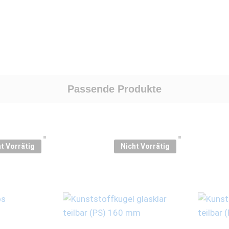
Passende Produkte
t Vorrätig
Nicht Vorrätig