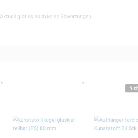
Aktuell gibt es noch keine Bewertungen.
Nich