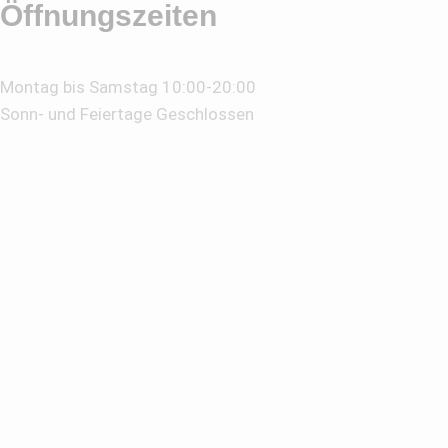
Öffnungszeiten
Montag bis Samstag 10:00-20:00
Sonn- und Feiertage Geschlossen