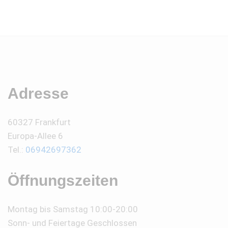
Adresse
60327 Frankfurt
Europa-Allee 6
Tel.:
06942697362
Öffnungszeiten
Montag bis Samstag 10:00-20:00
Sonn- und Feiertage Geschlossen