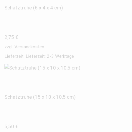
Schatztruhe (6 x 4 x 4 cm)
2,75
€
zzgl.
Versandkosten
Lieferzeit:
Lieferzeit: 2-3 Werktage
Schatztruhe (15 x 10 x 10,5 cm)
5,50
€