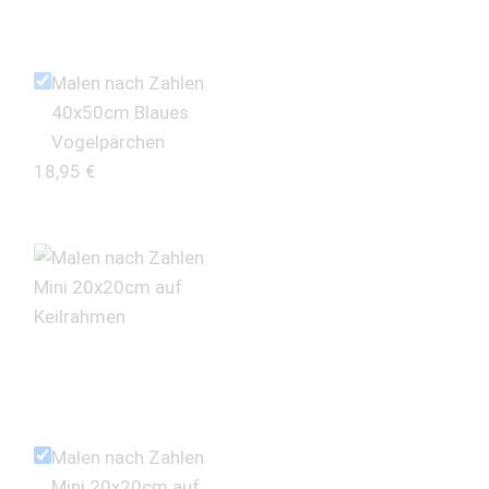
Malen nach Zahlen
40x50cm Blaues
Vogelpärchen
18,95
€
Malen nach Zahlen
Mini 20x20cm auf