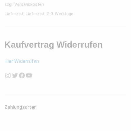
zzgl.
Versandkosten
Lieferzeit:
Lieferzeit: 2-3 Werktage
Kaufvertrag Widerrufen
Hier Widerrufen
Instagram
Twitter
Facebook
YouTube
Zahlungsarten