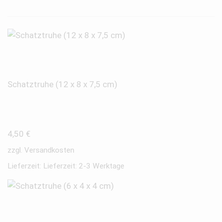
Schatztruhe (12 x 8 x 7,5 cm)
4,50
€
zzgl.
Versandkosten
Lieferzeit:
Lieferzeit: 2-3 Werktage