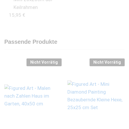
Keilrahmen
15,95
€
Passende Produkte
Nicht Vorrätig
Nicht Vorrätig