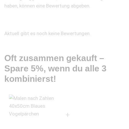
haben, können eine Bewertung abgeben.
Aktuell gibt es noch keine Bewertungen.
Oft zusammen gekauft –
Spare 5%, wenn du alle 3
kombinierst!
+