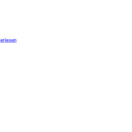
erlesen