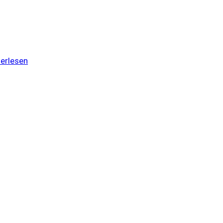
erlesen