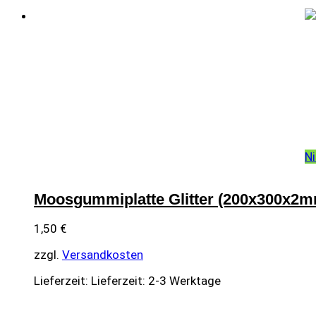
Ni
Moosgummiplatte Glitter (200x300x2m
1,50
€
zzgl.
Versandkosten
Lieferzeit:
Lieferzeit: 2-3 Werktage