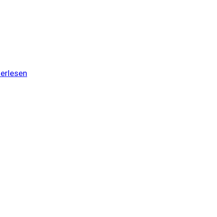
erlesen