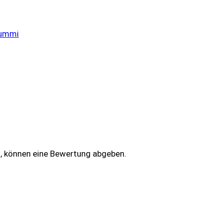
ummi
n, können eine Bewertung abgeben.