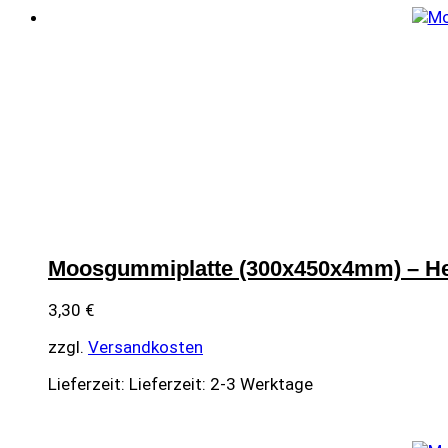
Moosgummiplatte (300x450x4mm) – He
3,30
€
zzgl.
Versandkosten
Lieferzeit:
Lieferzeit: 2-3 Werktage