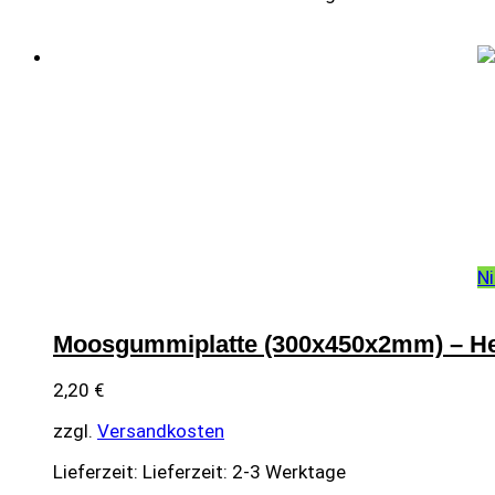
Ni
Moosgummiplatte (300x450x2mm) – He
2,20
€
zzgl.
Versandkosten
Lieferzeit:
Lieferzeit: 2-3 Werktage