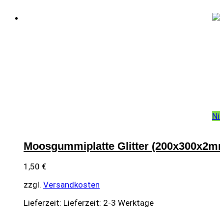
Ni
Moosgummiplatte Glitter (200x300x2m
1,50
€
zzgl.
Versandkosten
Lieferzeit:
Lieferzeit: 2-3 Werktage