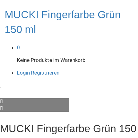
MUCKI Fingerfarbe Grün
150 ml
0
Keine Produkte im Warenkorb
Login
Registrieren
MUCKI Fingerfarbe Grün 150