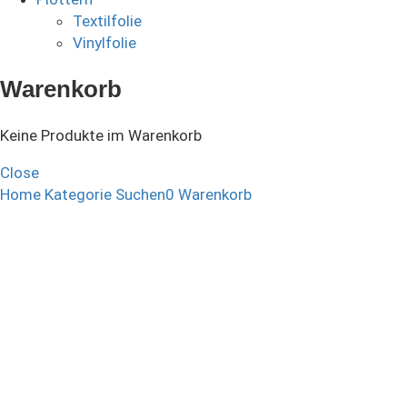
Textilfolie
Vinylfolie
Warenkorb
Keine Produkte im Warenkorb
Close
Home
Kategorie
Suchen
0
Warenkorb