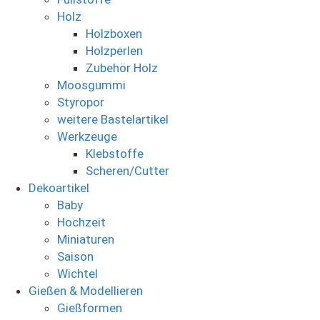
Holz
Holzboxen
Holzperlen
Zubehör Holz
Moosgummi
Styropor
weitere Bastelartikel
Werkzeuge
Klebstoffe
Scheren/Cutter
Dekoartikel
Baby
Hochzeit
Miniaturen
Saison
Wichtel
Gießen & Modellieren
Gießformen