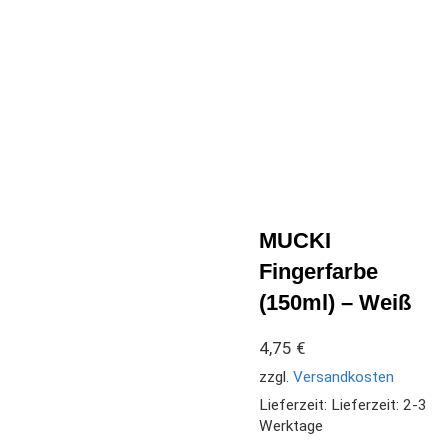
MUCKI
Fingerfarbe
(150ml) – Weiß
4,75
€
zzgl.
Versandkosten
Lieferzeit:
Lieferzeit: 2-3
Werktage