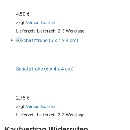
4,50
€
zzgl.
Versandkosten
Lieferzeit:
Lieferzeit: 2-3 Werktage
Schatztruhe (6 x 4 x 4 cm)
2,75
€
zzgl.
Versandkosten
Lieferzeit:
Lieferzeit: 2-3 Werktage
Kaufvertrag Widerrufen