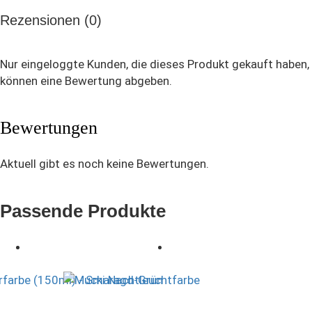
Rezensionen (0)
Nur eingeloggte Kunden, die dieses Produkt gekauft haben,
können eine Bewertung abgeben.
Bewertungen
Aktuell gibt es noch keine Bewertungen.
Passende Produkte