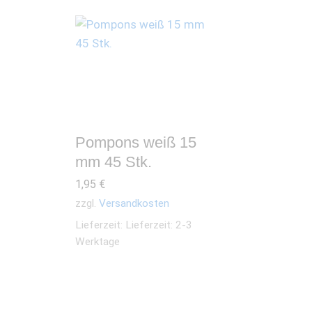
Pompons weiß 15
mm 45 Stk.
1,95
€
zzgl.
Versandkosten
Lieferzeit:
Lieferzeit: 2-3
Werktage