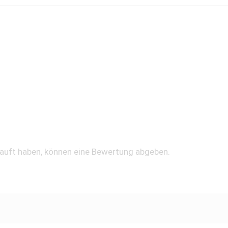
kauft haben, können eine Bewertung abgeben.