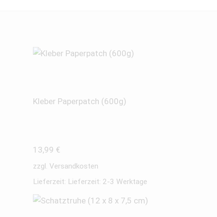
Kleber Paperpatch (600g)
13,99
€
zzgl.
Versandkosten
Lieferzeit:
Lieferzeit: 2-3 Werktage