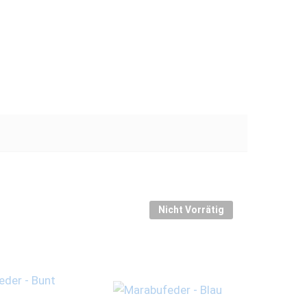
Nicht Vorrätig