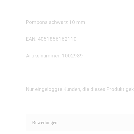
Pompons schwarz 10 mm
EAN: 4051856162110
Artikelnummer: 1002989
Nur eingeloggte Kunden, die dieses Produkt ge
Bewertungen