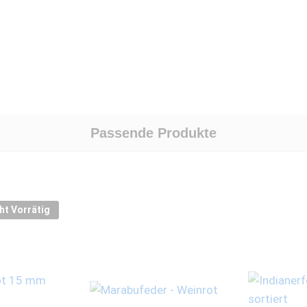
Passende Produkte
ht Vorrätig