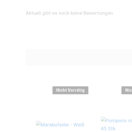
Aktuell gibt es noch keine Bewertungen.
Nicht Vorrätig
Nic