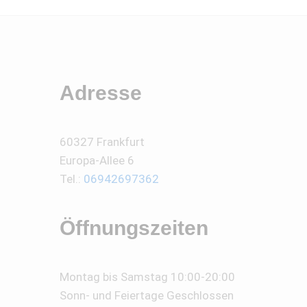
Adresse
60327 Frankfurt
Europa-Allee 6
Tel.:
06942697362
Öffnungszeiten
Montag bis Samstag 10:00-20:00
Sonn- und Feiertage Geschlossen