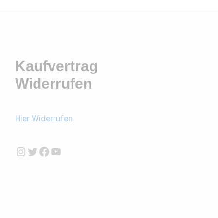
Kaufvertrag
Widerrufen
Hier Widerrufen
Instagram
Twitter
Facebook
YouTube