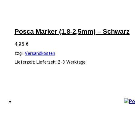
Posca Marker (1.8-2,5mm) – Schwarz
4,95
€
zzgl.
Versandkosten
Lieferzeit:
Lieferzeit: 2-3 Werktage