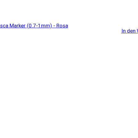
In den