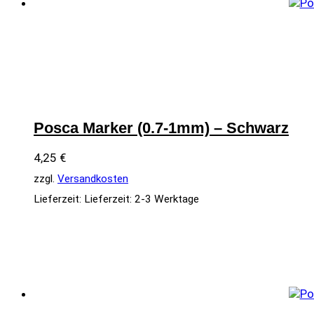
Posca Marker (0.7-1mm) – Schwarz
4,25
€
zzgl.
Versandkosten
Lieferzeit:
Lieferzeit: 2-3 Werktage