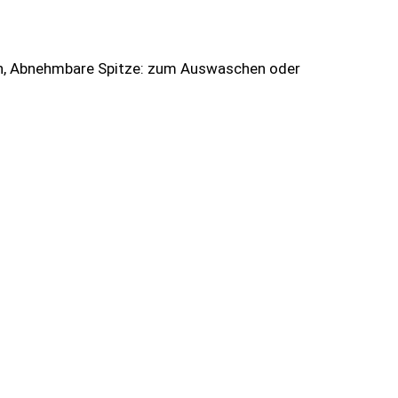
ionen, Abnehmbare Spitze: zum Auswaschen oder