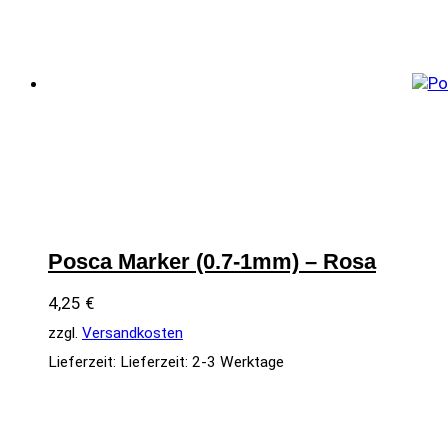
Posca Marker (0.7-1mm) – Rosa
4,25
€
zzgl.
Versandkosten
Lieferzeit:
Lieferzeit: 2-3 Werktage