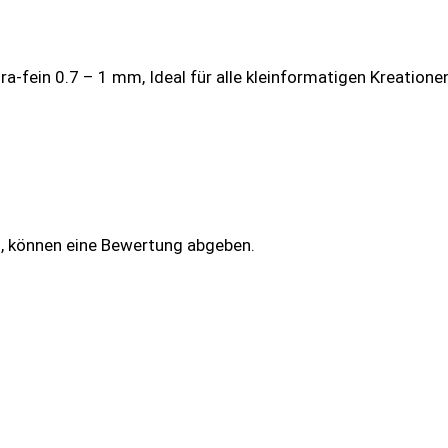
Extra-fein 0.7 – 1 mm, Ideal für alle kleinformatigen Kreat
n, können eine Bewertung abgeben.