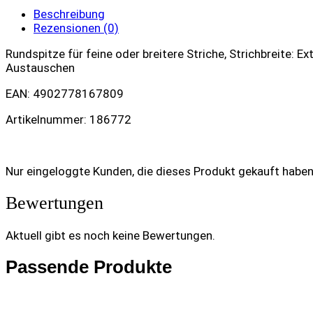
Beschreibung
Rezensionen (0)
Rundspitze für feine oder breitere Striche, Strichbreite: 
Austauschen
EAN: 4902778167809
Artikelnummer: 186772
Nur eingeloggte Kunden, die dieses Produkt gekauft habe
Bewertungen
Aktuell gibt es noch keine Bewertungen.
Passende Produkte