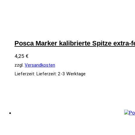
Posca Marker kalibrierte Spitze extra-
4,25
€
zzgl.
Versandkosten
Lieferzeit:
Lieferzeit: 2-3 Werktage