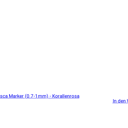
In den