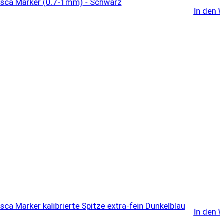
In den
In den