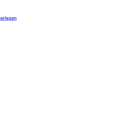
erlesen