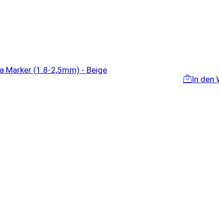
In den