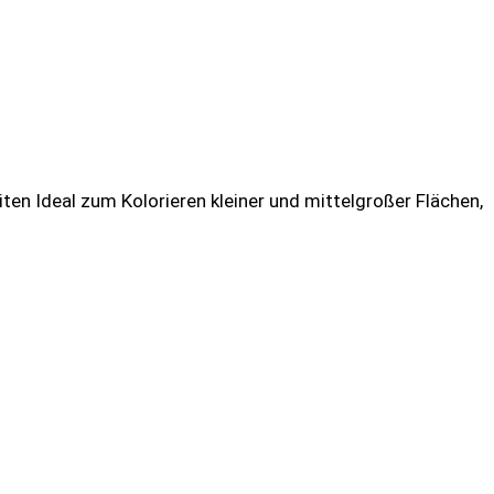
en Ideal zum Kolorieren kleiner und mittelgroßer Flächen,