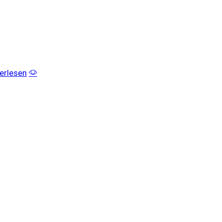
erlesen