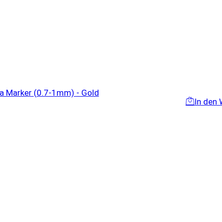
In den