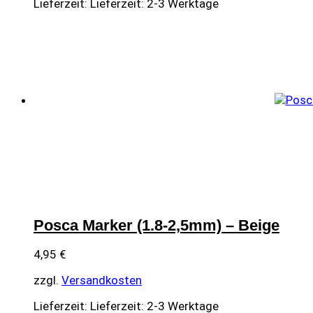
Lieferzeit:
Lieferzeit: 2-3 Werktage
Posca Marker (1.8-2,5mm) – Beige
4,95
€
zzgl.
Versandkosten
Lieferzeit:
Lieferzeit: 2-3 Werktage