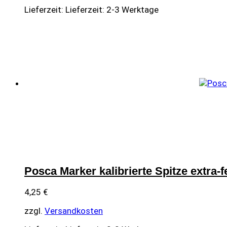
Lieferzeit:
Lieferzeit: 2-3 Werktage
Posca Marker kalibrierte Spitze extra-
4,25
€
zzgl.
Versandkosten