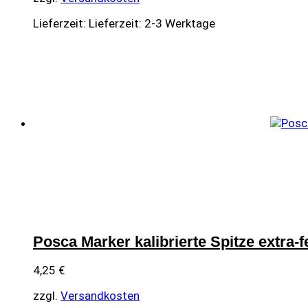
Lieferzeit:
Lieferzeit: 2-3 Werktage
Posca Marker kalibrierte Spitze extra-
4,25
€
zzgl.
Versandkosten