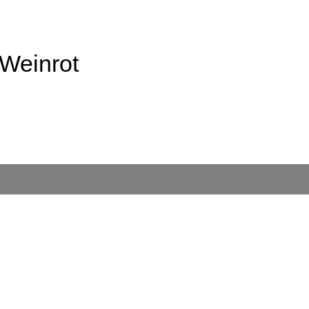
Weinrot