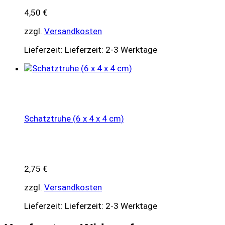
4,50
€
zzgl.
Versandkosten
Lieferzeit:
Lieferzeit: 2-3 Werktage
Schatztruhe (6 x 4 x 4 cm)
2,75
€
zzgl.
Versandkosten
Lieferzeit:
Lieferzeit: 2-3 Werktage