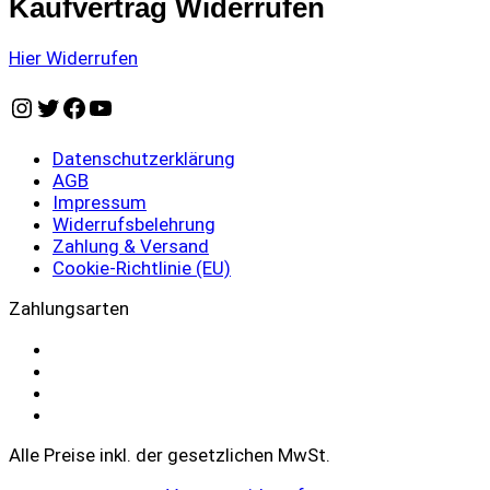
Kaufvertrag Widerrufen
Hier Widerrufen
Instagram
Twitter
Facebook
YouTube
Datenschutzerklärung
AGB
Impressum
Widerrufsbelehrung
Zahlung & Versand
Cookie-Richtlinie (EU)
Zahlungsarten
Alle Preise inkl. der gesetzlichen MwSt.