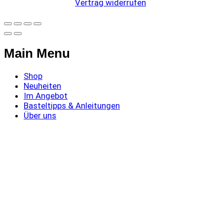
Vertrag widerrufen
Main Menu
Shop
Neuheiten
Im Angebot
Basteltipps & Anleitungen
Über uns