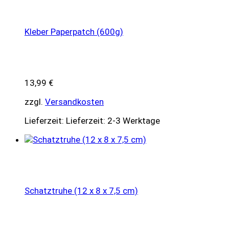
Kleber Paperpatch (600g)
13,99
€
zzgl.
Versandkosten
Lieferzeit:
Lieferzeit: 2-3 Werktage
Schatztruhe (12 x 8 x 7,5 cm)