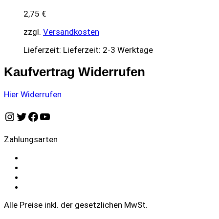
2,75
€
zzgl.
Versandkosten
Lieferzeit:
Lieferzeit: 2-3 Werktage
Kaufvertrag Widerrufen
Hier Widerrufen
Instagram
Twitter
Facebook
YouTube
Zahlungsarten
Alle Preise inkl. der gesetzlichen MwSt.