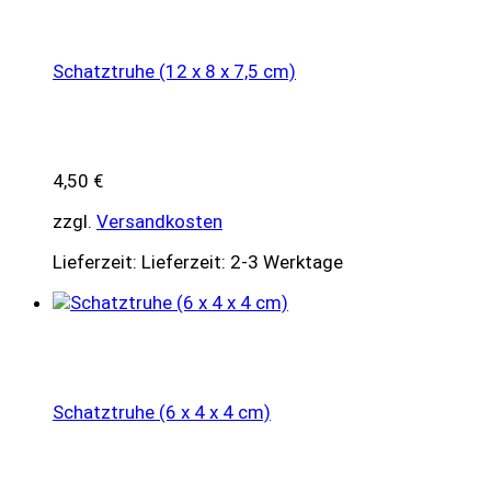
Schatztruhe (12 x 8 x 7,5 cm)
4,50
€
zzgl.
Versandkosten
Lieferzeit:
Lieferzeit: 2-3 Werktage
Schatztruhe (6 x 4 x 4 cm)