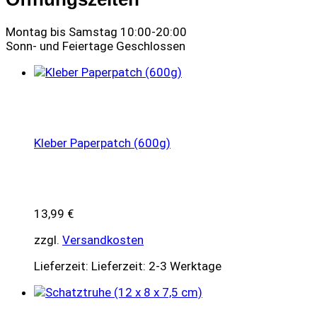
Montag bis Samstag 10:00-20:00
Sonn- und Feiertage Geschlossen
Kleber Paperpatch (600g)
13,99
€
zzgl.
Versandkosten
Lieferzeit:
Lieferzeit: 2-3 Werktage