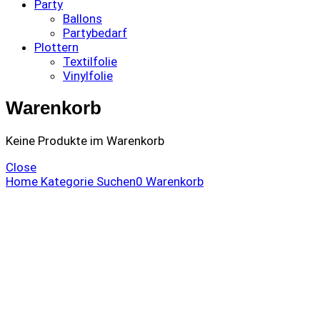
Party
Ballons
Partybedarf
Plottern
Textilfolie
Vinylfolie
Warenkorb
Keine Produkte im Warenkorb
Close
Home
Kategorie
Suchen
0
Warenkorb