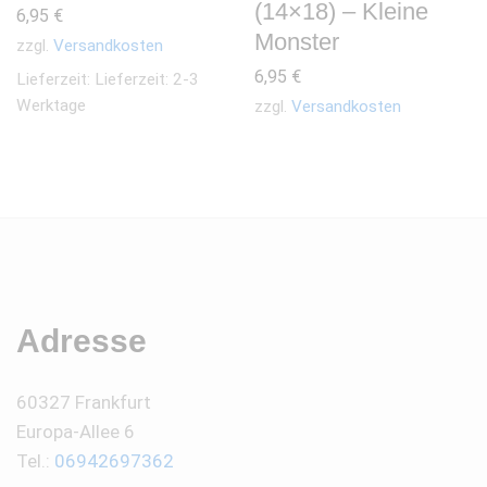
(14×18) – Kleine
6,95
€
Monster
zzgl.
Versandkosten
6,95
€
Lieferzeit:
Lieferzeit: 2-3
Werktage
zzgl.
Versandkosten
Adresse
60327 Frankfurt
Europa-Allee 6
Tel.:
06942697362