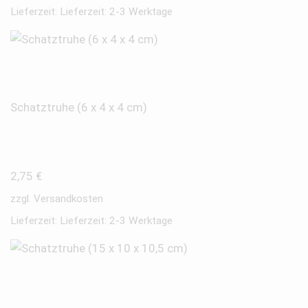
Lieferzeit:
Lieferzeit: 2-3 Werktage
Schatztruhe (6 x 4 x 4 cm)
2,75
€
zzgl.
Versandkosten
Lieferzeit:
Lieferzeit: 2-3 Werktage