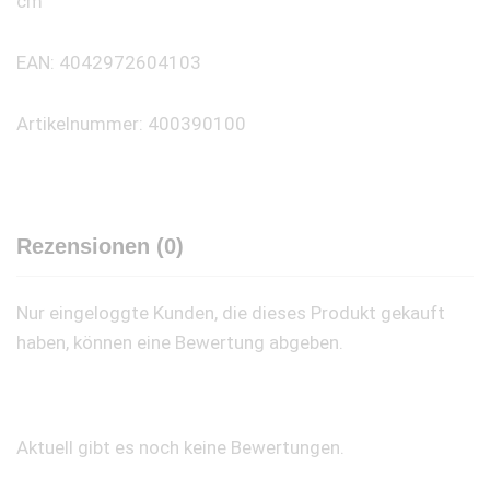
cm
EAN: 4042972604103
Artikelnummer: 400390100
Rezensionen (0)
Nur eingeloggte Kunden, die dieses Produkt gekauft
haben, können eine Bewertung abgeben.
Aktuell gibt es noch keine Bewertungen.