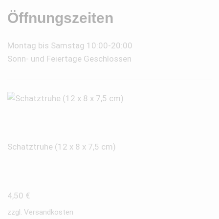
Öffnungszeiten
Montag bis Samstag 10:00-20:00
Sonn- und Feiertage Geschlossen
Schatztruhe (12 x 8 x 7,5 cm)
4,50
€
zzgl.
Versandkosten