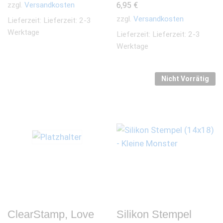
zzgl.
Versandkosten
6,95
€
zzgl.
Versandkosten
Lieferzeit:
Lieferzeit: 2-3
Werktage
Lieferzeit:
Lieferzeit: 2-3
Werktage
Nicht Vorrätig
ClearStamp, Love
Silikon Stempel