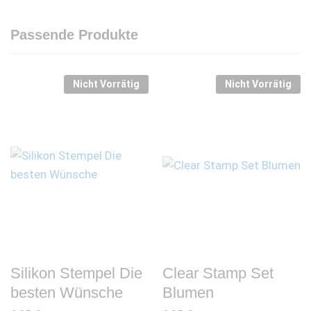
Passende Produkte
Nicht Vorrätig
Nicht Vorrätig
Silikon Stempel Die
Clear Stamp Set
besten Wünsche
Blumen