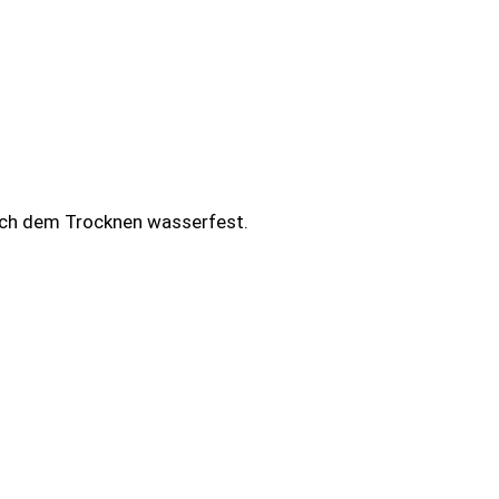
Nach dem Trocknen wasserfest.