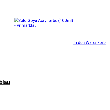
In den Warenkorb
blau