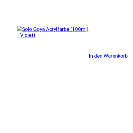
In den Warenkorb