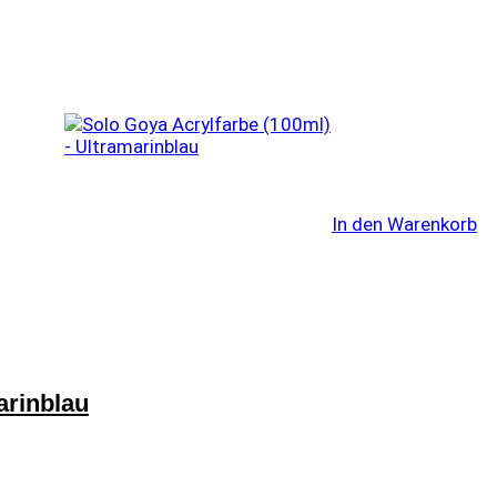
In den Warenkorb
arinblau