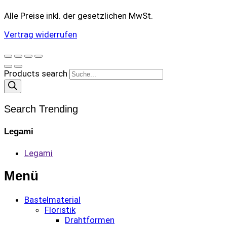
Alle Preise inkl. der gesetzlichen MwSt.
Vertrag widerrufen
Products search
Search Trending
Legami
Legami
Menü
Bastelmaterial
Floristik
Drahtformen