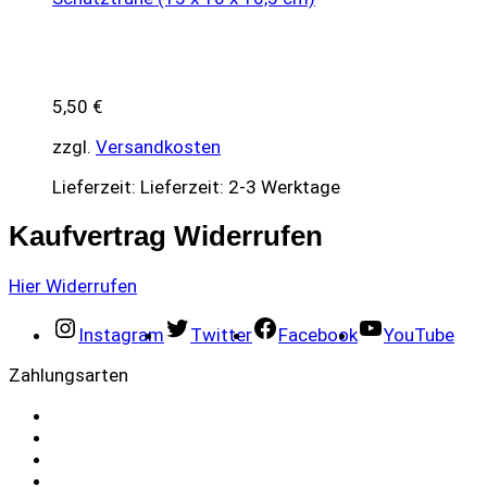
5,50
€
zzgl.
Versandkosten
Lieferzeit:
Lieferzeit: 2-3 Werktage
Kaufvertrag Widerrufen
Hier Widerrufen
Instagram
Twitter
Facebook
YouTube
Zahlungsarten