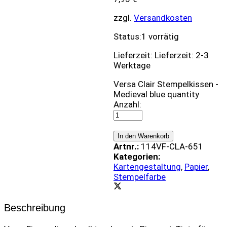
zzgl.
Versandkosten
Status:
1 vorrätig
Lieferzeit:
Lieferzeit: 2-3
Werktage
Versa Clair Stempelkissen -
Medieval blue quantity
Anzahl:
In den Warenkorb
Artnr.:
114VF-CLA-651
Kategorien:
Kartengestaltung
,
Papier
,
Stempelfarbe
Beschreibung