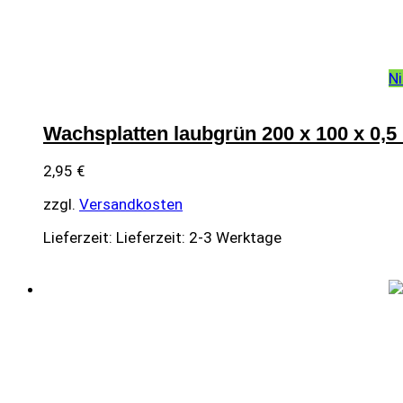
Ni
Wachsplatten laubgrün 200 x 100 x 0,5
2,95
€
zzgl.
Versandkosten
Lieferzeit:
Lieferzeit: 2-3 Werktage