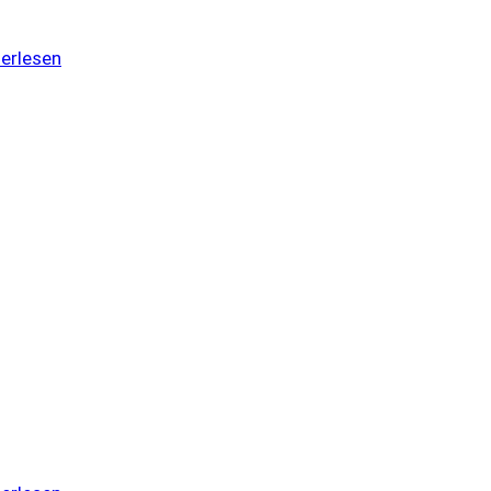
erlesen