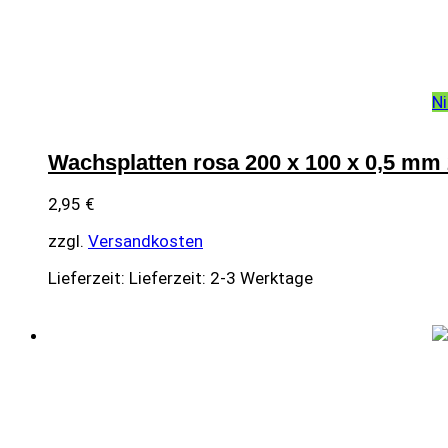
Ni
Wachsplatten rosa 200 x 100 x 0,5 mm 
2,95
€
zzgl.
Versandkosten
Lieferzeit:
Lieferzeit: 2-3 Werktage