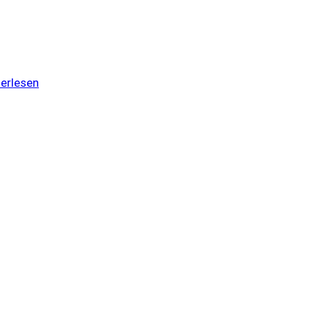
erlesen