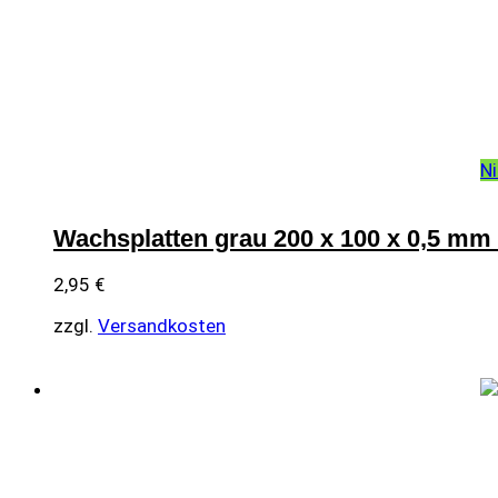
Ni
Wachsplatten grau 200 x 100 x 0,5 mm 
2,95
€
zzgl.
Versandkosten