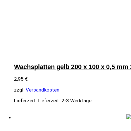
Wachsplatten gelb 200 x 100 x 0,5 mm 
2,95
€
zzgl.
Versandkosten
Lieferzeit:
Lieferzeit: 2-3 Werktage