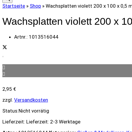
Startseite
»
Shop
»
Wachsplatten violett 200 x 100 x 0,5 
Wachsplatten violett 200 x 1
Artnr.:
1013516044
2,95
€
zzgl.
Versandkosten
Status:
Nicht vorrätig
Lieferzeit:
Lieferzeit: 2-3 Werktage