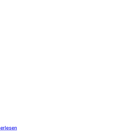
erlesen