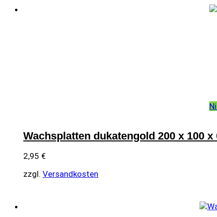
Ni
Wachsplatten dukatengold 200 x 100 x 
2,95
€
zzgl.
Versandkosten