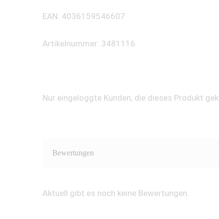
EAN: 4036159546607
Artikelnummer: 3481116
Nur eingeloggte Kunden, die dieses Produkt ge
Bewertungen
Aktuell gibt es noch keine Bewertungen.