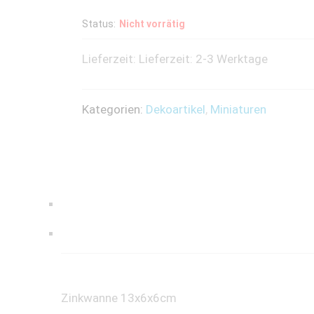
Status:
Nicht vorrätig
Lieferzeit:
Lieferzeit: 2-3 Werktage
Kategorien:
Dekoartikel
,
Miniaturen
Zinkwanne 13x6x6cm