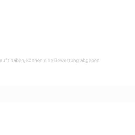
kauft haben, können eine Bewertung abgeben.