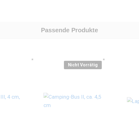
Passende Produkte
Nicht Vorrätig