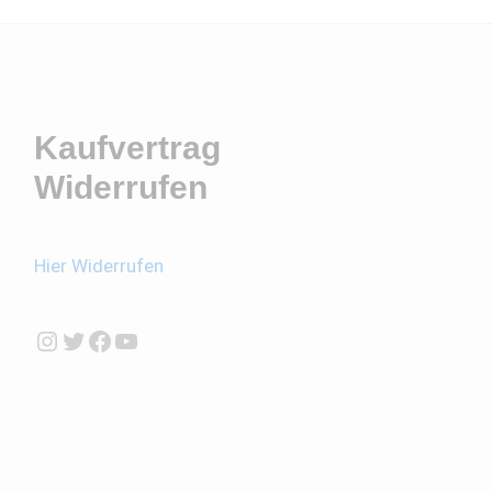
Kaufvertrag
Widerrufen
Hier Widerrufen
Instagram
Twitter
Facebook
YouTube