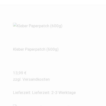
Kleber Paperpatch (600g)
13,99
€
zzgl.
Versandkosten
Lieferzeit:
Lieferzeit: 2-3 Werktage