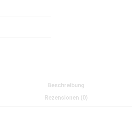
Beschreibung
Rezensionen (0)