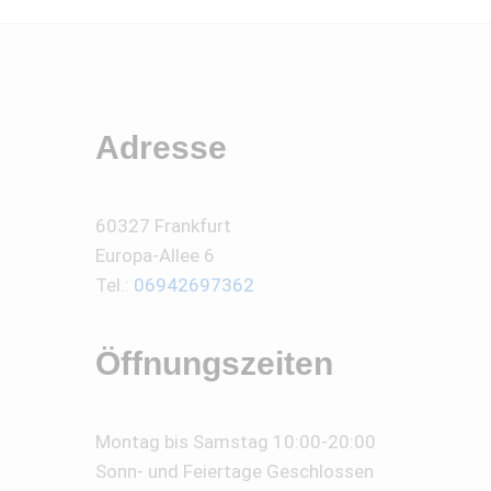
Adresse
60327 Frankfurt
Europa-Allee 6
Tel.:
06942697362
Öffnungszeiten
Montag bis Samstag 10:00-20:00
Sonn- und Feiertage Geschlossen