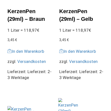
KerzenPen
KerzenPen
(29ml) – Braun
(29ml) – Gelb
1 Liter = 118,97€
1 Liter = 118,97€
3,45
€
3,45
€
In den Warenkorb
In den Warenkorb
zzgl.
Versandkosten
zzgl.
Versandkosten
Lieferzeit:
Lieferzeit: 2-
Lieferzeit:
Lieferzeit: 2-
3 Werktage
3 Werktage