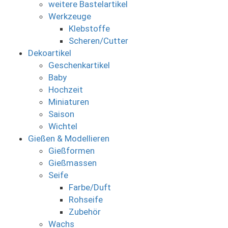
weitere Bastelartikel
Werkzeuge
Klebstoffe
Scheren/Cutter
Dekoartikel
Geschenkartikel
Baby
Hochzeit
Miniaturen
Saison
Wichtel
Gießen & Modellieren
Gießformen
Gießmassen
Seife
Farbe/Duft
Rohseife
Zubehör
Wachs