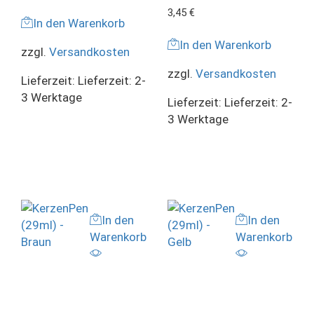
3,45
€
In den Warenkorb
In den Warenkorb
zzgl.
Versandkosten
zzgl.
Versandkosten
Lieferzeit:
Lieferzeit: 2-
3 Werktage
Lieferzeit:
Lieferzeit: 2-
3 Werktage
In den
In den
Warenkorb
Warenkorb