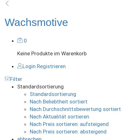
Wachsmotive
0
Keine Produkte im Warenkorb
Login
Registrieren
Filter
Standardsortierung
Standardsortierung
Nach Beliebtheit sortiert
Nach Durchschnittsbewertung sortiert
Nach Aktualität sortieren
Nach Preis sortieren: aufsteigend
Nach Preis sortieren: absteigend
abbrechen