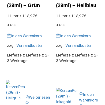
(29ml) – Grün
(29ml) – Hellblau
1 Liter = 118,97€
1 Liter = 118,97€
3,45
€
3,45
€
In den Warenkorb
In den Warenkorb
zzgl.
Versandkosten
zzgl.
Versandkosten
Lieferzeit:
Lieferzeit: 2-
Lieferzeit:
Lieferzeit: 2-
3 Werktage
3 Werktage
In den
Weiterlesen
Warenkorb