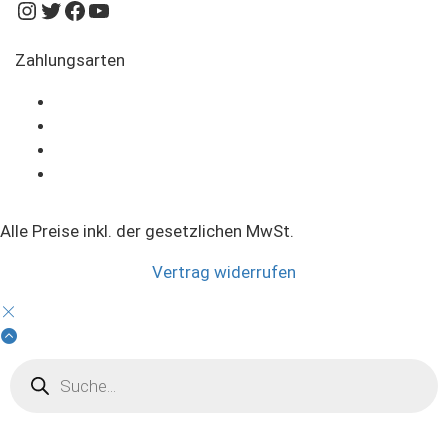
Instagram
Twitter
Facebook
YouTube
Zahlungsarten
Alle Preise inkl. der gesetzlichen MwSt.
Vertrag widerrufen
Products
search