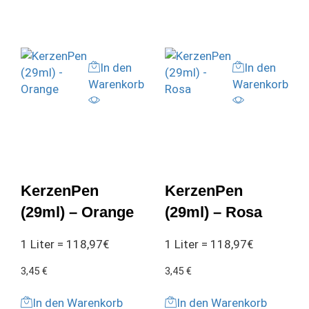
In den
In den
Warenkorb
Warenkorb
KerzenPen
KerzenPen
(29ml) – Orange
(29ml) – Rosa
1 Liter = 118,97€
1 Liter = 118,97€
3,45
€
3,45
€
In den Warenkorb
In den Warenkorb