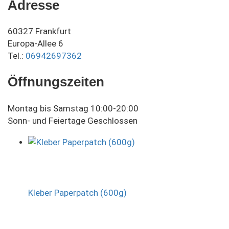
Adresse
60327 Frankfurt
Europa-Allee 6
Tel.:
06942697362
Öffnungszeiten
Montag bis Samstag 10:00-20:00
Sonn- und Feiertage Geschlossen
Kleber Paperpatch (600g)