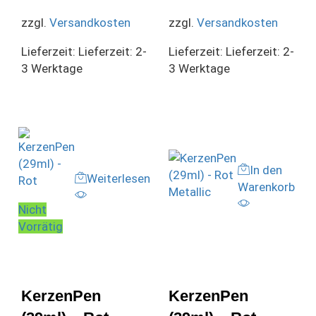
zzgl.
Versandkosten
zzgl.
Versandkosten
Lieferzeit:
Lieferzeit: 2-
Lieferzeit:
Lieferzeit: 2-
3 Werktage
3 Werktage
In den
Weiterlesen
Warenkorb
Nicht
Vorrätig
KerzenPen
KerzenPen