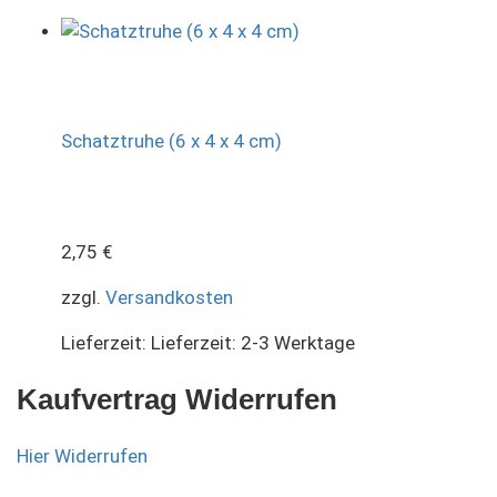
Schatztruhe (6 x 4 x 4 cm)
2,75
€
zzgl.
Versandkosten
Lieferzeit:
Lieferzeit: 2-3 Werktage
Kaufvertrag Widerrufen
Hier Widerrufen