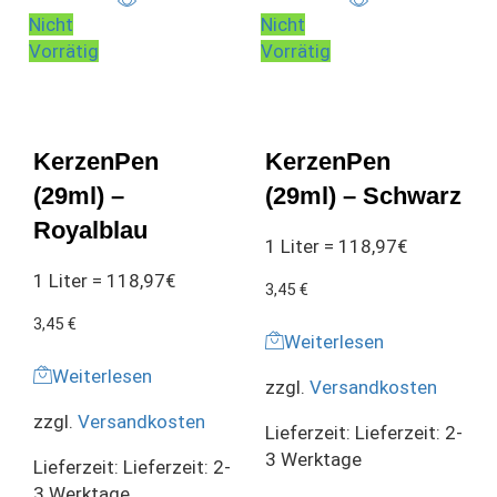
Nicht
Nicht
Vorrätig
Vorrätig
KerzenPen
KerzenPen
(29ml) –
(29ml) – Schwarz
Royalblau
1 Liter = 118,97€
1 Liter = 118,97€
3,45
€
3,45
€
Weiterlesen
Weiterlesen
zzgl.
Versandkosten
zzgl.
Versandkosten
Lieferzeit:
Lieferzeit: 2-
3 Werktage
Lieferzeit:
Lieferzeit: 2-
3 Werktage