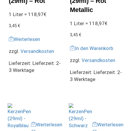
(29ml) – Rot
(29ml) – Rot
Metallic
1 Liter = 118,97€
1 Liter = 118,97€
3,45
€
3,45
€
Weiterlesen
In den Warenkorb
zzgl.
Versandkosten
zzgl.
Versandkosten
Lieferzeit:
Lieferzeit: 2-
3 Werktage
Lieferzeit:
Lieferzeit: 2-
3 Werktage
Weiterlesen
Weiterlesen