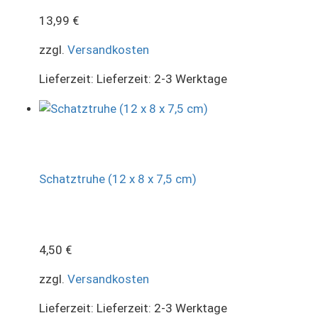
13,99
€
zzgl.
Versandkosten
Lieferzeit:
Lieferzeit: 2-3 Werktage
Schatztruhe (12 x 8 x 7,5 cm)
4,50
€
zzgl.
Versandkosten
Lieferzeit:
Lieferzeit: 2-3 Werktage