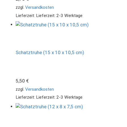
zzgl.
Versandkosten
Lieferzeit:
Lieferzeit: 2-3 Werktage
Schatztruhe (15 x 10 x 10,5 cm)
5,50
€
zzgl.
Versandkosten
Lieferzeit:
Lieferzeit: 2-3 Werktage