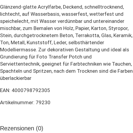
Glänzend-glatte Acrylfarbe, Deckend, schnelltrocknend,
lichtecht, auf Wasserbasis, wasserfest, wetterfest und
speichelecht, mit Wasser verdünnbar und untereinander
mischbar, zum Bemalen von Holz, Papier, Karton, Styropor,
Stein, durchgetrocknetem Beton, Terrakotta, Glas, Keramik,
Ton, Metall, Kunststoff, Leder, selbsthärtender
Modelliermasse. Zur dekorativen Gestaltung und ideal als
Grundierung für Foto Transfer Potch und
Serviettentechnik, geeignet für Farbtechniken wie Tauchen,
Spachteln und Spritzen, nach dem Trocknen sind die Farben
überlackierbar
EAN: 4000798792305
Artikelnummer: 79230
Rezensionen (0)