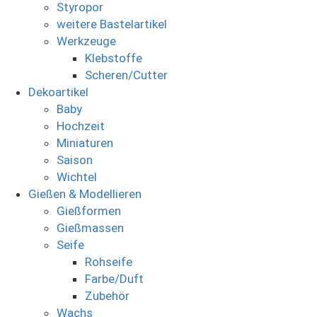
Styropor
weitere Bastelartikel
Werkzeuge
Klebstoffe
Scheren/Cutter
Dekoartikel
Baby
Hochzeit
Miniaturen
Saison
Wichtel
Gießen & Modellieren
Gießformen
Gießmassen
Seife
Rohseife
Farbe/Duft
Zubehör
Wachs