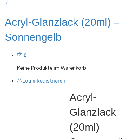
Acryl-Glanzlack (20ml) –
Sonnengelb
0
Keine Produkte im Warenkorb
Login
Registrieren
Acryl-
Glanzlack
(20ml) –