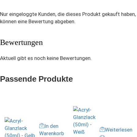
Nur eingeloggte Kunden, die dieses Produkt gekauft haben,
können eine Bewertung abgeben.
Bewertungen
Aktuell gibt es noch keine Bewertungen.
Passende Produkte
In den
Weiterlesen
Warenkorb