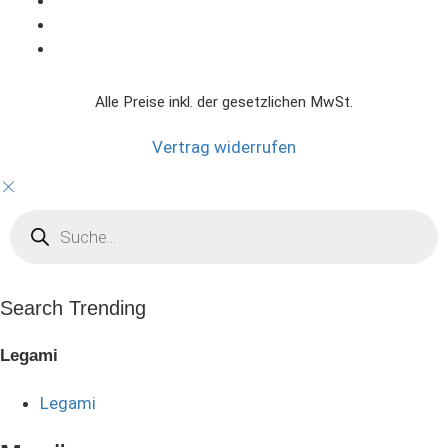
Alle Preise inkl. der gesetzlichen MwSt.
Vertrag widerrufen
Products
search
Search Trending
Legami
Legami