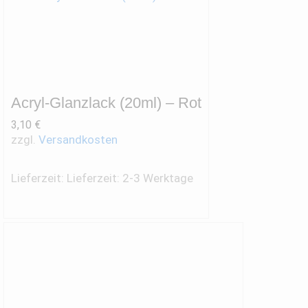
Acryl-Glanzlack (20ml) – Rot
3,10
€
zzgl.
Versandkosten
Lieferzeit:
Lieferzeit: 2-3 Werktage