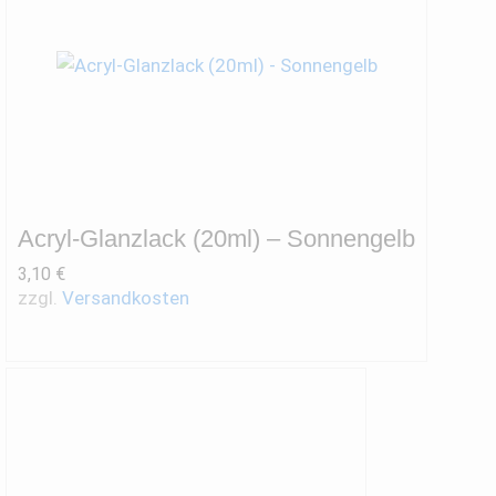
Acryl-Glanzlack (20ml) – Sonnengelb
3,10
€
zzgl.
Versandkosten