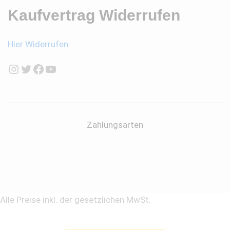
Kaufvertrag Widerrufen
Hier Widerrufen
Instagram
Twitter
Facebook
YouTube
Zahlungsarten
Alle Preise inkl. der gesetzlichen MwSt.