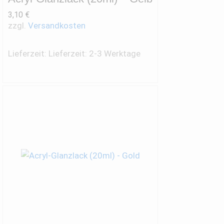
3,10
€
zzgl.
Versandkosten
Lieferzeit:
Lieferzeit: 2-3 Werktage