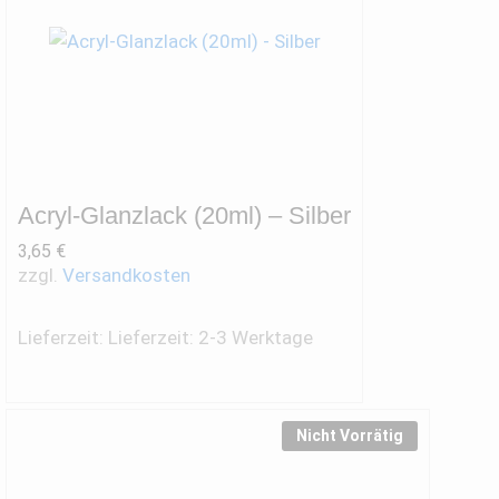
Acryl-Glanzlack (20ml) – Silber
3,65
€
zzgl.
Versandkosten
Lieferzeit:
Lieferzeit: 2-3 Werktage
Nicht Vorrätig