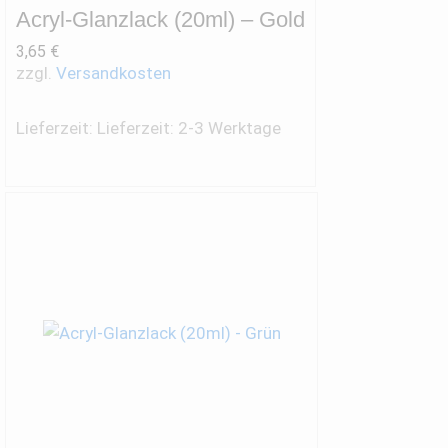
Acryl-Glanzlack (20ml) – Gold
3,65
€
zzgl.
Versandkosten
Lieferzeit:
Lieferzeit: 2-3 Werktage