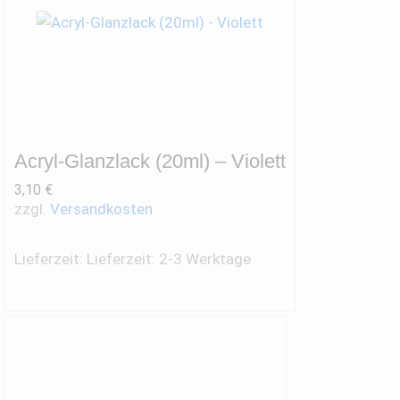
Acryl-Glanzlack (20ml) – Violett
3,10
€
zzgl.
Versandkosten
Lieferzeit:
Lieferzeit: 2-3 Werktage