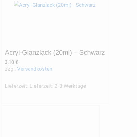
Acryl-Glanzlack (20ml) – Schwarz
3,10
€
zzgl.
Versandkosten
Lieferzeit:
Lieferzeit: 2-3 Werktage