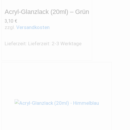
Acryl-Glanzlack (20ml) – Grün
3,10
€
zzgl.
Versandkosten
Lieferzeit:
Lieferzeit: 2-3 Werktage