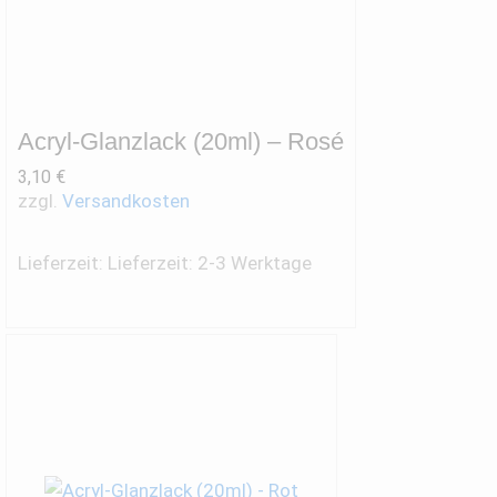
Acryl-Glanzlack (20ml) – Rosé
3,10
€
zzgl.
Versandkosten
Lieferzeit:
Lieferzeit: 2-3 Werktage