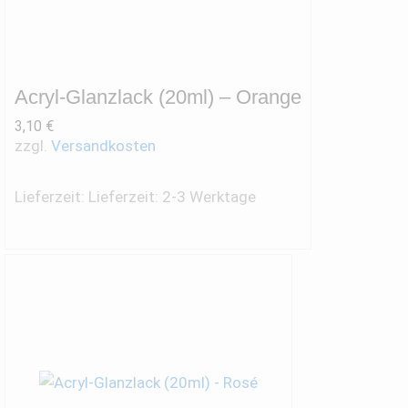
Acryl-Glanzlack (20ml) – Orange
3,10
€
zzgl.
Versandkosten
Lieferzeit:
Lieferzeit: 2-3 Werktage