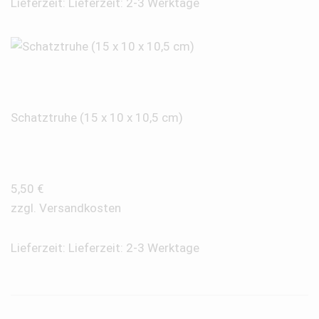
Lieferzeit:
Lieferzeit: 2-3 Werktage
Schatztruhe (15 x 10 x 10,5 cm)
5,50
€
zzgl.
Versandkosten
Lieferzeit:
Lieferzeit: 2-3 Werktage