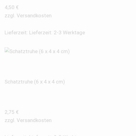
4,50
€
zzgl.
Versandkosten
Lieferzeit:
Lieferzeit: 2-3 Werktage
Schatztruhe (6 x 4 x 4 cm)
2,75
€
zzgl.
Versandkosten