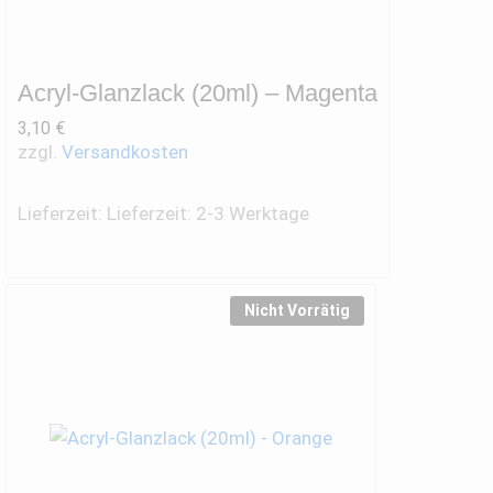
Acryl-Glanzlack (20ml) – Magenta
3,10
€
zzgl.
Versandkosten
Lieferzeit:
Lieferzeit: 2-3 Werktage
Nicht Vorrätig