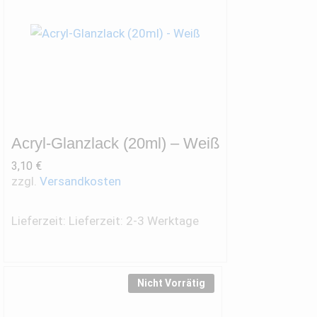
Acryl-Glanzlack (20ml) – Weiß
3,10
€
zzgl.
Versandkosten
Lieferzeit:
Lieferzeit: 2-3 Werktage
Nicht Vorrätig