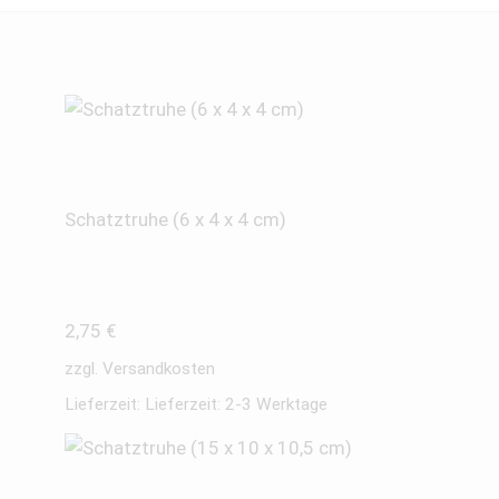
Schatztruhe (6 x 4 x 4 cm)
2,75
€
zzgl.
Versandkosten
Lieferzeit:
Lieferzeit: 2-3 Werktage