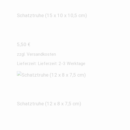
Schatztruhe (15 x 10 x 10,5 cm)
5,50
€
zzgl.
Versandkosten
Lieferzeit:
Lieferzeit: 2-3 Werktage
Schatztruhe (12 x 8 x 7,5 cm)