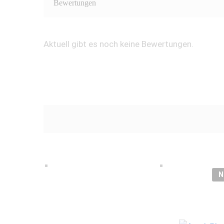
Bewertungen
Aktuell gibt es noch keine Bewertungen.
N