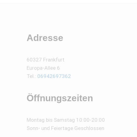
Adresse
60327 Frankfurt
Europa-Allee 6
Tel.:
06942697362
Öffnungszeiten
Montag bis Samstag 10:00-20:00
Sonn- und Feiertage Geschlossen