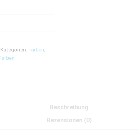
Kategorien:
Farben
,
Farben
,
Beschreibung
Rezensionen (0)