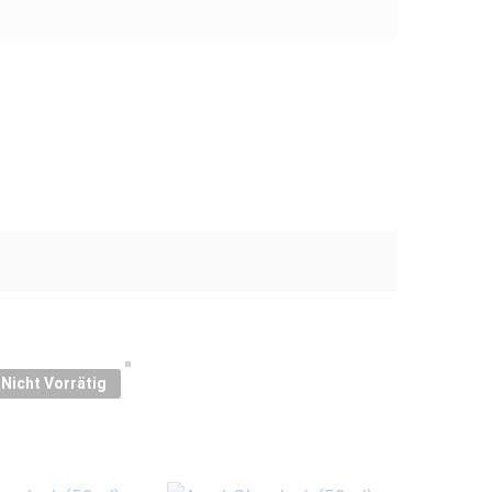
Nicht Vorrätig