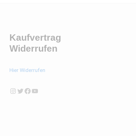
Kaufvertrag
Widerrufen
Hier Widerrufen
Instagram
Twitter
Facebook
YouTube