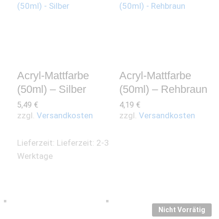
Acryl-Mattfarbe
Acryl-Mattfarbe
(50ml) – Silber
(50ml) – Rehbraun
5,49
€
4,19
€
zzgl.
Versandkosten
zzgl.
Versandkosten
Lieferzeit:
Lieferzeit: 2-3
Werktage
Nicht Vorrätig