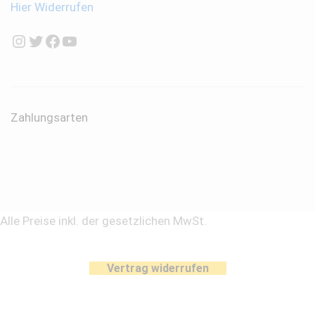
Hier Widerrufen
Instagram
Twitter
Facebook
YouTube
Zahlungsarten
Alle Preise inkl. der gesetzlichen MwSt.
Vertrag widerrufen