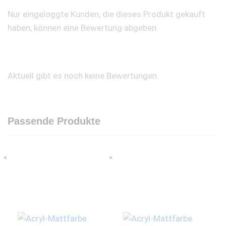
Nur eingeloggte Kunden, die dieses Produkt gekauft
haben, können eine Bewertung abgeben.
Aktuell gibt es noch keine Bewertungen.
Passende Produkte