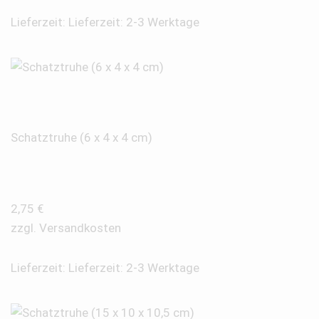
Lieferzeit:
Lieferzeit: 2-3 Werktage
Schatztruhe (6 x 4 x 4 cm)
2,75
€
zzgl.
Versandkosten
Lieferzeit:
Lieferzeit: 2-3 Werktage