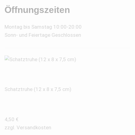
Öffnungszeiten
Montag bis Samstag 10:00-20:00
Sonn- und Feiertage Geschlossen
Schatztruhe (12 x 8 x 7,5 cm)
4,50
€
zzgl.
Versandkosten