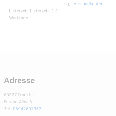
zzgl.
Versandkosten
Lieferzeit:
Lieferzeit: 2-3
Werktage
Adresse
60327 Frankfurt
Europa-Allee 6
Tel.:
06942697362