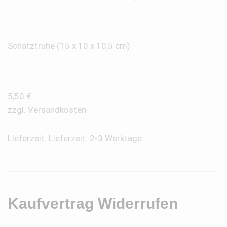
Schatztruhe (15 x 10 x 10,5 cm)
5,50
€
zzgl.
Versandkosten
Lieferzeit:
Lieferzeit: 2-3 Werktage
Kaufvertrag Widerrufen