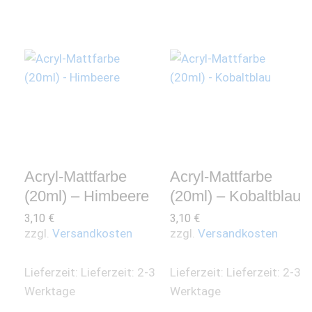
Acryl-Mattfarbe
Acryl-Mattfarbe
(20ml) – Himbeere
(20ml) – Kobaltblau
3,10
€
3,10
€
zzgl.
Versandkosten
zzgl.
Versandkosten
Lieferzeit:
Lieferzeit: 2-3
Lieferzeit:
Lieferzeit: 2-3
Werktage
Werktage